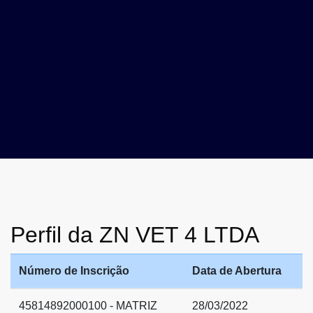
Perfil da ZN VET 4 LTDA
Número de Inscrição
Data de Abertura
45814892000100 - MATRIZ
28/03/2022