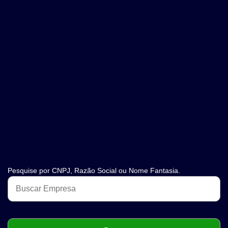
Pesquise por CNPJ, Razão Social ou Nome Fantasia.