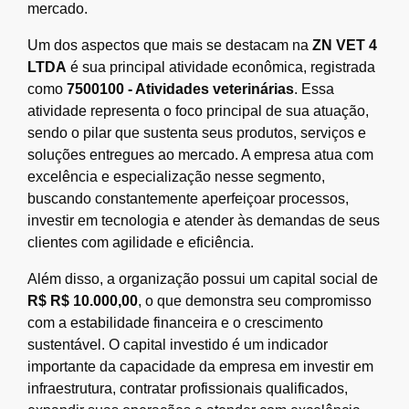
mercado.
Um dos aspectos que mais se destacam na
ZN VET 4
LTDA
é sua principal atividade econômica, registrada
como
7500100 - Atividades veterinárias
. Essa
atividade representa o foco principal de sua atuação,
sendo o pilar que sustenta seus produtos, serviços e
soluções entregues ao mercado. A empresa atua com
excelência e especialização nesse segmento,
buscando constantemente aperfeiçoar processos,
investir em tecnologia e atender às demandas de seus
clientes com agilidade e eficiência.
Além disso, a organização possui um capital social de
R$ R$ 10.000,00
, o que demonstra seu compromisso
com a estabilidade financeira e o crescimento
sustentável. O capital investido é um indicador
importante da capacidade da empresa em investir em
infraestrutura, contratar profissionais qualificados,