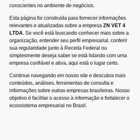
conscientes no ambiente de negócios.
Esta página foi construída para fornecer informações
relevantes e atualizadas sobre a empresa
ZN VET 4
LTDA
. Se você está buscando conhecer mais sobre a
organização, entender seu perfil empresarial, conferir
sua regularidade junto à Receita Federal ou
simplesmente deseja saber se está lidando com uma
empresa confiável e ativa, aqui está o lugar certo.
Continue navegando em nosso site e descubra mais
conteúdos, análises, ferramentas de consulta e
informações sobre outras empresas brasileiras. Nosso
objetivo é facilitar o acesso à informação e fortalecer o
ecossistema empresarial no Brasil.