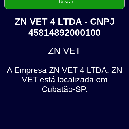
ZN VET 4 LTDA - CNPJ
45814892000100
ZN VET
A Empresa ZN VET 4 LTDA, ZN
VET está localizada em
Cubatão-SP.