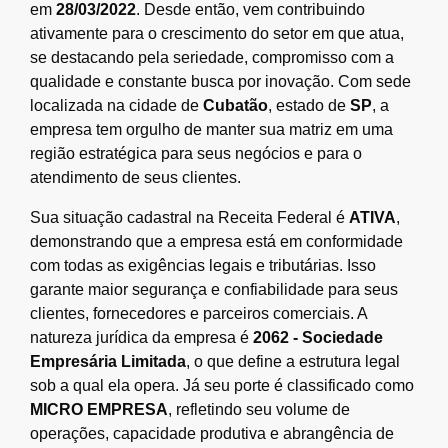
em
28/03/2022
. Desde então, vem contribuindo
ativamente para o crescimento do setor em que atua,
se destacando pela seriedade, compromisso com a
qualidade e constante busca por inovação. Com sede
localizada na cidade de
Cubatão
, estado de
SP
, a
empresa tem orgulho de manter sua matriz em uma
região estratégica para seus negócios e para o
atendimento de seus clientes.
Sua situação cadastral na Receita Federal é
ATIVA
,
demonstrando que a empresa está em conformidade
com todas as exigências legais e tributárias. Isso
garante maior segurança e confiabilidade para seus
clientes, fornecedores e parceiros comerciais. A
natureza jurídica da empresa é
2062 - Sociedade
Empresária Limitada
, o que define a estrutura legal
sob a qual ela opera. Já seu porte é classificado como
MICRO EMPRESA
, refletindo seu volume de
operações, capacidade produtiva e abrangência de