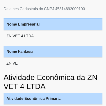
Detalhes Cadastrais do CNPJ 45814892000100
Nome Empresarial
ZN VET 4 LTDA
Nome Fantasia
ZN VET
Atividade Econômica da ZN
VET 4 LTDA
Atividade Econômica Primária