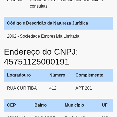
consultas
Código e Descrição da Natureza Jurídica
2062 - Sociedade Empresária Limitada
Endereço do CNPJ:
45751125000191
Logradouro
Número
Complemento
RUA CURITIBA
412
APT 201
CEP
Bairro
Município
UF