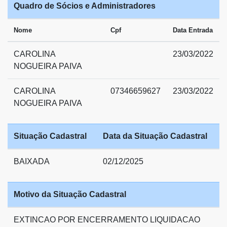
Quadro de Sócios e Administradores
Nome
Cpf
Data Entrada
CAROLINA
23/03/2022
NOGUEIRA PAIVA
CAROLINA
07346659627
23/03/2022
NOGUEIRA PAIVA
Situação Cadastral
Data da Situação Cadastral
BAIXADA
02/12/2025
Motivo da Situação Cadastral
EXTINCAO POR ENCERRAMENTO LIQUIDACAO