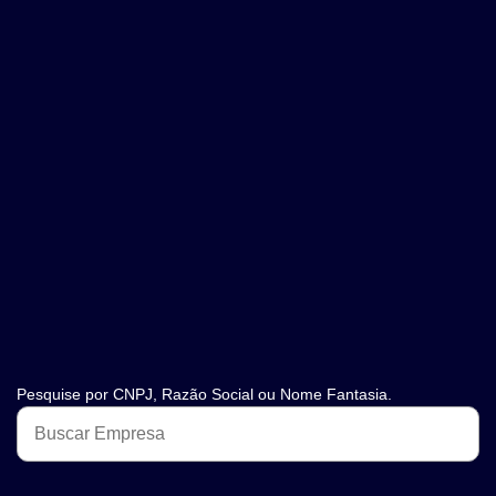
Pesquise por CNPJ, Razão Social ou Nome Fantasia.