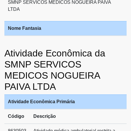
SMNP SERVICOS MEDICOS NOGUEIRA PAIVA
LTDA
Nome Fantasia
Atividade Econômica da
SMNP SERVICOS
MEDICOS NOGUEIRA
PAIVA LTDA
Atividade Econômica Primária
Código
Descrição
8630503
Atividade médica ambulatorial restrita a