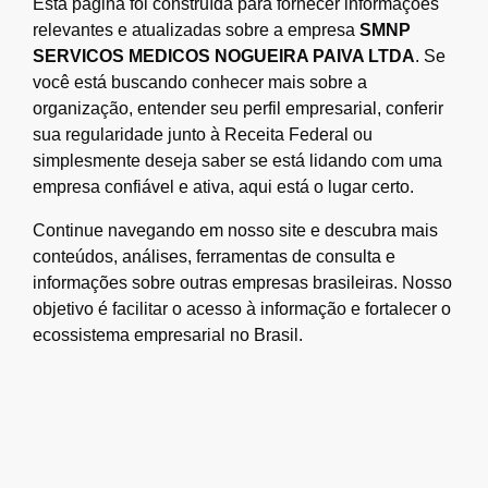
Esta página foi construída para fornecer informações
relevantes e atualizadas sobre a empresa
SMNP
SERVICOS MEDICOS NOGUEIRA PAIVA LTDA
. Se
você está buscando conhecer mais sobre a
organização, entender seu perfil empresarial, conferir
sua regularidade junto à Receita Federal ou
simplesmente deseja saber se está lidando com uma
empresa confiável e ativa, aqui está o lugar certo.
Continue navegando em nosso site e descubra mais
conteúdos, análises, ferramentas de consulta e
informações sobre outras empresas brasileiras. Nosso
objetivo é facilitar o acesso à informação e fortalecer o
ecossistema empresarial no Brasil.