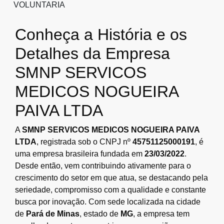
VOLUNTARIA
Conheça a História e os
Detalhes da Empresa
SMNP SERVICOS
MEDICOS NOGUEIRA
PAIVA LTDA
A
SMNP SERVICOS MEDICOS NOGUEIRA PAIVA
LTDA
, registrada sob o CNPJ nº
45751125000191
, é
uma empresa brasileira fundada em
23/03/2022
.
Desde então, vem contribuindo ativamente para o
crescimento do setor em que atua, se destacando pela
seriedade, compromisso com a qualidade e constante
busca por inovação. Com sede localizada na cidade
de
Pará de Minas
, estado de
MG
, a empresa tem