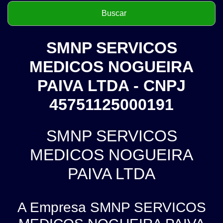
SMNP SERVICOS
MEDICOS NOGUEIRA
PAIVA LTDA - CNPJ
45751125000191
SMNP SERVICOS
MEDICOS NOGUEIRA
PAIVA LTDA
A Empresa SMNP SERVICOS