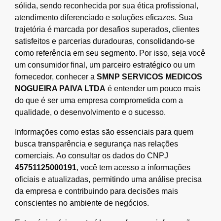
sólida, sendo reconhecida por sua ética profissional,
atendimento diferenciado e soluções eficazes. Sua
trajetória é marcada por desafios superados, clientes
satisfeitos e parcerias duradouras, consolidando-se
como referência em seu segmento. Por isso, seja você
um consumidor final, um parceiro estratégico ou um
fornecedor, conhecer a
SMNP SERVICOS MEDICOS
NOGUEIRA PAIVA LTDA
é entender um pouco mais
do que é ser uma empresa comprometida com a
qualidade, o desenvolvimento e o sucesso.
Informações como estas são essenciais para quem
busca transparência e segurança nas relações
comerciais. Ao consultar os dados do CNPJ
45751125000191
, você tem acesso a informações
oficiais e atualizadas, permitindo uma análise precisa
da empresa e contribuindo para decisões mais
conscientes no ambiente de negócios.