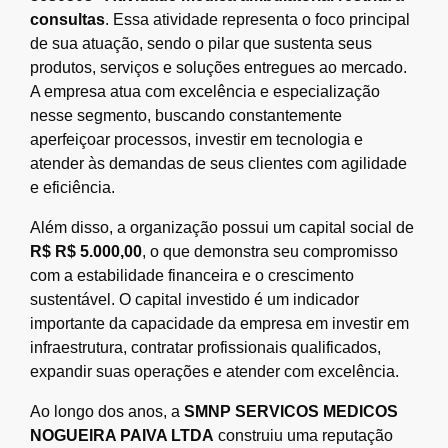
consultas
. Essa atividade representa o foco principal
de sua atuação, sendo o pilar que sustenta seus
produtos, serviços e soluções entregues ao mercado.
A empresa atua com excelência e especialização
nesse segmento, buscando constantemente
aperfeiçoar processos, investir em tecnologia e
atender às demandas de seus clientes com agilidade
e eficiência.
Além disso, a organização possui um capital social de
R$ R$ 5.000,00
, o que demonstra seu compromisso
com a estabilidade financeira e o crescimento
sustentável. O capital investido é um indicador
importante da capacidade da empresa em investir em
infraestrutura, contratar profissionais qualificados,
expandir suas operações e atender com excelência.
Ao longo dos anos, a
SMNP SERVICOS MEDICOS
NOGUEIRA PAIVA LTDA
construiu uma reputação