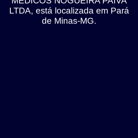
MEDICOS NOGUEIRA PAIVA
LTDA, está localizada em Pará
de Minas-MG.