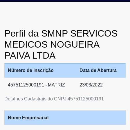
Perfil da SMNP SERVICOS
MEDICOS NOGUEIRA
PAIVA LTDA
Número de Inscrição
Data de Abertura
45751125000191 - MATRIZ
23/03/2022
Detalhes Cadastrais do CNPJ 45751125000191
Nome Empresarial