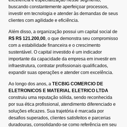
buscando constantemente aperfeiçoar processos,
investir em tecnologia e atender às demandas de seus
clientes com agilidade e eficiência.
Além disso, a organização possui um capital social de
R$ R$ 121.200,00
, o que demonstra seu compromisso
com a estabilidade financeira e o crescimento
sustentável. O capital investido é um indicador
importante da capacidade da empresa em investir em
infraestrutura, contratar profissionais qualificados,
expandir suas operações e atender com excelência.
Ao longo dos anos, a
TECBIG COMERCIO DE
ELETRONICOS E MATERIAL ELETRICO LTDA
construiu uma reputação sólida, sendo reconhecida
por sua ética profissional, atendimento diferenciado e
soluções eficazes. Sua trajetória é marcada por
desafios superados, clientes satisfeitos e parcerias
duradouras, consolidando-se como referência em seu