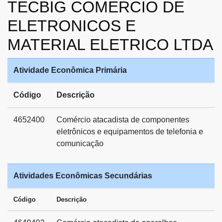
TECBIG COMERCIO DE
ELETRONICOS E
MATERIAL ELETRICO LTDA
Atividade Econômica Primária
Código
Descrição
4652400
Comércio atacadista de componentes
eletrônicos e equipamentos de telefonia e
comunicação
Atividades Econômicas Secundárias
Código
Descrição