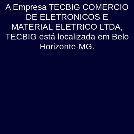
A Empresa TECBIG COMERCIO
DE ELETRONICOS E
MATERIAL ELETRICO LTDA,
TECBIG está localizada em Belo
Horizonte-MG.