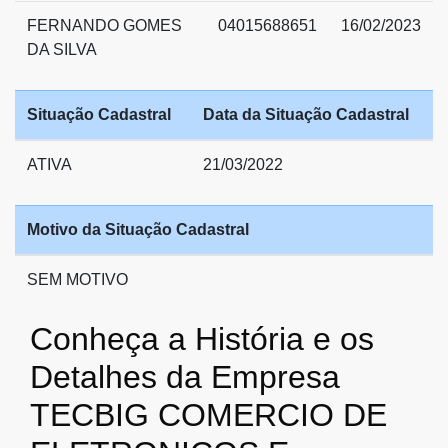
FERNANDO GOMES
04015688651
16/02/2023
DA SILVA
Situação Cadastral
Data da Situação Cadastral
ATIVA
21/03/2022
Motivo da Situação Cadastral
SEM MOTIVO
Conheça a História e os
Detalhes da Empresa
TECBIG COMERCIO DE