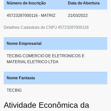
Número de Inscrição
Data de Abertura
45723287000116 - MATRIZ
21/03/2022
Detalhes Cadastrais do CNPJ 45723287000116
Nome Empresarial
TECBIG COMERCIO DE ELETRONICOS E
MATERIAL ELETRICO LTDA
Nome Fantasia
TECBIG
Atividade Econômica da