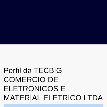
Perfil da TECBIG
COMERCIO DE
ELETRONICOS E
MATERIAL ELETRICO LTDA