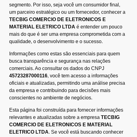
segmento. Por isso, seja você um consumidor final,
um parceiro estratégico ou um fornecedor, conhecer a
TECBIG COMERCIO DE ELETRONICOS E
MATERIAL ELETRICO LTDA
é entender um pouco
mais do que é ser uma empresa comprometida com a
qualidade, o desenvolvimento e o sucesso.
Informações como estas são essenciais para quem
busca transparência e segurança nas relações
comerciais. Ao consultar os dados do CNPJ
45723287000116
, você tem acesso a informações
oficiais e atualizadas, permitindo uma análise precisa
da empresa e contribuindo para decisões mais
conscientes no ambiente de negócios.
Esta página foi construída para fornecer informações
relevantes e atualizadas sobre a empresa
TECBIG
COMERCIO DE ELETRONICOS E MATERIAL
ELETRICO LTDA
. Se você está buscando conhecer