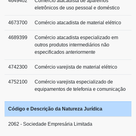
4649402
Comércio atacadista de aparelhos
eletrônicos de uso pessoal e doméstico
4673700
Comércio atacadista de material elétrico
4689399
Comércio atacadista especializado em
outros produtos intermediários não
especificados anteriormente
4742300
Comércio varejista de material elétrico
4752100
Comércio varejista especializado de
equipamentos de telefonia e comunicação
Código e Descrição da Natureza Jurídica
2062 - Sociedade Empresária Limitada