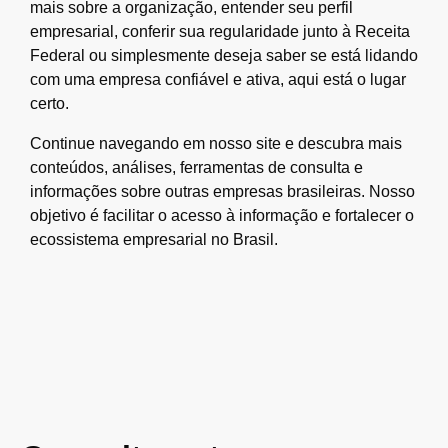
mais sobre a organização, entender seu perfil
empresarial, conferir sua regularidade junto à Receita
Federal ou simplesmente deseja saber se está lidando
com uma empresa confiável e ativa, aqui está o lugar
certo.
Continue navegando em nosso site e descubra mais
conteúdos, análises, ferramentas de consulta e
informações sobre outras empresas brasileiras. Nosso
objetivo é facilitar o acesso à informação e fortalecer o
ecossistema empresarial no Brasil.