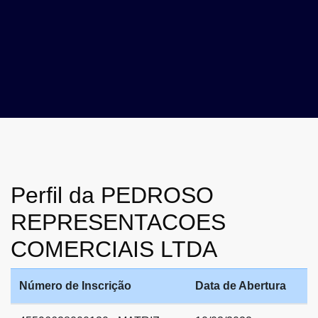
Perfil da PEDROSO
REPRESENTACOES
COMERCIAIS LTDA
Número de Inscrição
Data de Abertura