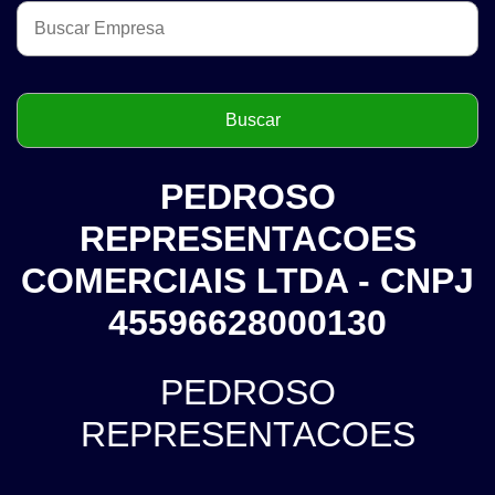
PEDROSO
REPRESENTACOES
COMERCIAIS LTDA - CNPJ
45596628000130
PEDROSO
REPRESENTACOES