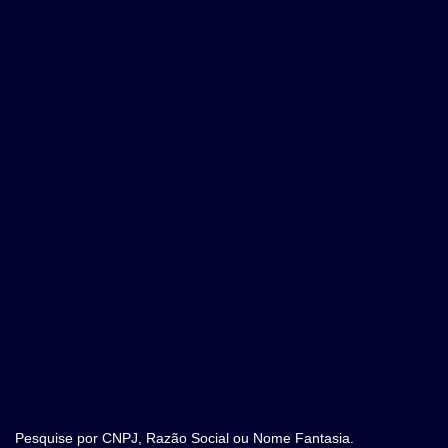
Pesquise por CNPJ, Razão Social ou Nome Fantasia.