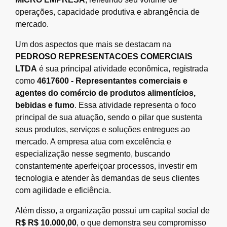
operações, capacidade produtiva e abrangência de
mercado.
Um dos aspectos que mais se destacam na
PEDROSO REPRESENTACOES COMERCIAIS
LTDA
é sua principal atividade econômica, registrada
como
4617600 - Representantes comerciais e
agentes do comércio de produtos alimentícios,
bebidas e fumo
. Essa atividade representa o foco
principal de sua atuação, sendo o pilar que sustenta
seus produtos, serviços e soluções entregues ao
mercado. A empresa atua com excelência e
especialização nesse segmento, buscando
constantemente aperfeiçoar processos, investir em
tecnologia e atender às demandas de seus clientes
com agilidade e eficiência.
Além disso, a organização possui um capital social de
R$ R$ 10.000,00
, o que demonstra seu compromisso