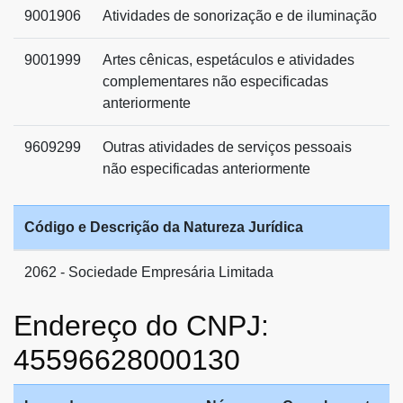
9001906
Atividades de sonorização e de iluminação
9001999
Artes cênicas, espetáculos e atividades
complementares não especificadas
anteriormente
9609299
Outras atividades de serviços pessoais
não especificadas anteriormente
Código e Descrição da Natureza Jurídica
2062 - Sociedade Empresária Limitada
Endereço do CNPJ:
45596628000130