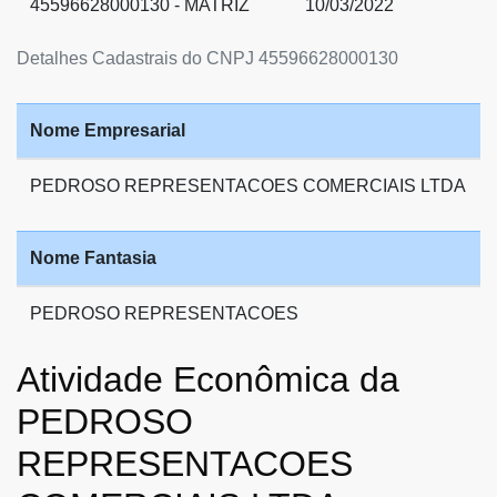
45596628000130 - MATRIZ
10/03/2022
Detalhes Cadastrais do CNPJ 45596628000130
Nome Empresarial
PEDROSO REPRESENTACOES COMERCIAIS LTDA
Nome Fantasia
PEDROSO REPRESENTACOES
Atividade Econômica da
PEDROSO
REPRESENTACOES