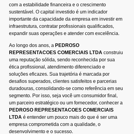
com a estabilidade financeira e o crescimento
sustentável. O capital investido é um indicador
importante da capacidade da empresa em investir em
infraestrutura, contratar profissionais qualificados,
expandir suas operações e atender com excelência.
Ao longo dos anos, a
PEDROSO
REPRESENTACOES COMERCIAIS LTDA
construiu
uma reputação sólida, sendo reconhecida por sua
ética profissional, atendimento diferenciado e
soluções eficazes. Sua trajetória é marcada por
desafios superados, clientes satisfeitos e parcerias
duradouras, consolidando-se como referência em seu
segmento. Por isso, seja você um consumidor final,
um parceiro estratégico ou um fornecedor, conhecer a
PEDROSO REPRESENTACOES COMERCIAIS
LTDA
é entender um pouco mais do que é ser uma
empresa comprometida com a qualidade, o
desenvolvimento e o sucesso.