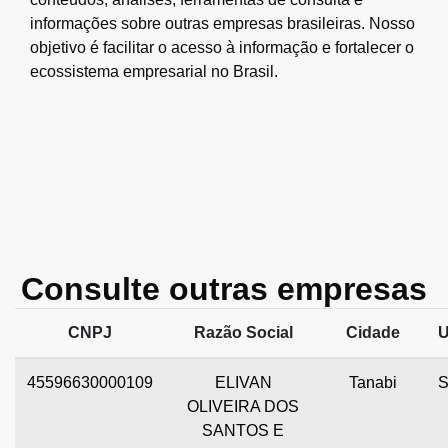
informações sobre outras empresas brasileiras. Nosso
objetivo é facilitar o acesso à informação e fortalecer o
ecossistema empresarial no Brasil.
Consulte outras empresas
CNPJ
Razão Social
Cidade
45596630000109
ELIVAN
Tanabi
OLIVEIRA DOS
SANTOS E