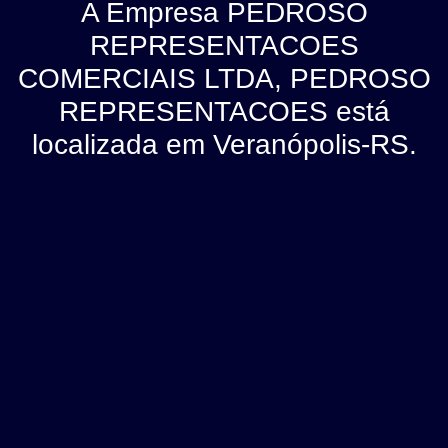
A Empresa PEDROSO
REPRESENTACOES
COMERCIAIS LTDA, PEDROSO
REPRESENTACOES está
localizada em Veranópolis-RS.