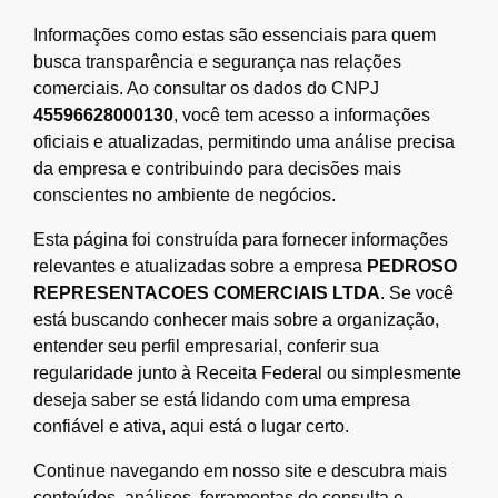
Informações como estas são essenciais para quem
busca transparência e segurança nas relações
comerciais. Ao consultar os dados do CNPJ
45596628000130
, você tem acesso a informações
oficiais e atualizadas, permitindo uma análise precisa
da empresa e contribuindo para decisões mais
conscientes no ambiente de negócios.
Esta página foi construída para fornecer informações
relevantes e atualizadas sobre a empresa
PEDROSO
REPRESENTACOES COMERCIAIS LTDA
. Se você
está buscando conhecer mais sobre a organização,
entender seu perfil empresarial, conferir sua
regularidade junto à Receita Federal ou simplesmente
deseja saber se está lidando com uma empresa
confiável e ativa, aqui está o lugar certo.
Continue navegando em nosso site e descubra mais
conteúdos, análises, ferramentas de consulta e