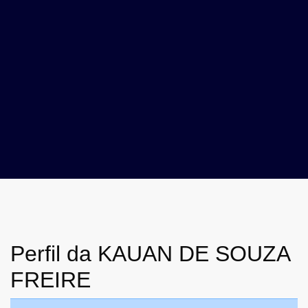
Perfil da KAUAN DE SOUZA
FREIRE