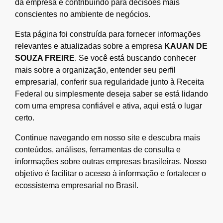
da empresa e contribuindo para decisões mais
conscientes no ambiente de negócios.
Esta página foi construída para fornecer informações
relevantes e atualizadas sobre a empresa
KAUAN DE
SOUZA FREIRE
. Se você está buscando conhecer
mais sobre a organização, entender seu perfil
empresarial, conferir sua regularidade junto à Receita
Federal ou simplesmente deseja saber se está lidando
com uma empresa confiável e ativa, aqui está o lugar
certo.
Continue navegando em nosso site e descubra mais
conteúdos, análises, ferramentas de consulta e
informações sobre outras empresas brasileiras. Nosso
objetivo é facilitar o acesso à informação e fortalecer o
ecossistema empresarial no Brasil.