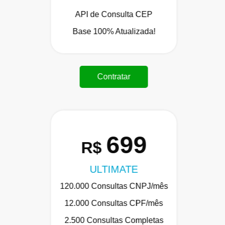
API de Consulta CEP
Base 100% Atualizada!
Contratar
699
R$
ULTIMATE
120.000 Consultas CNPJ/mês
12.000 Consultas CPF/mês
2.500 Consultas Completas