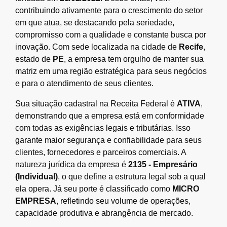
contribuindo ativamente para o crescimento do setor
em que atua, se destacando pela seriedade,
compromisso com a qualidade e constante busca por
inovação. Com sede localizada na cidade de
Recife
,
estado de
PE
, a empresa tem orgulho de manter sua
matriz em uma região estratégica para seus negócios
e para o atendimento de seus clientes.
Sua situação cadastral na Receita Federal é
ATIVA
,
demonstrando que a empresa está em conformidade
com todas as exigências legais e tributárias. Isso
garante maior segurança e confiabilidade para seus
clientes, fornecedores e parceiros comerciais. A
natureza jurídica da empresa é
2135 - Empresário
(Individual)
, o que define a estrutura legal sob a qual
ela opera. Já seu porte é classificado como
MICRO
EMPRESA
, refletindo seu volume de operações,
capacidade produtiva e abrangência de mercado.