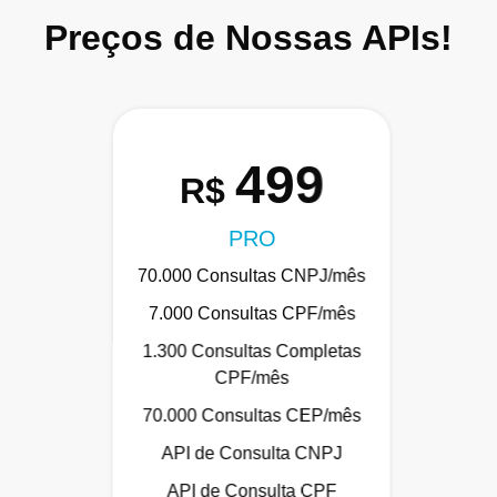
Preços de Nossas APIs!
499
R$
PRO
70.000 Consultas CNPJ/mês
7.000 Consultas CPF/mês
1.300 Consultas Completas
CPF/mês
70.000 Consultas CEP/mês
API de Consulta CNPJ
API de Consulta CPF