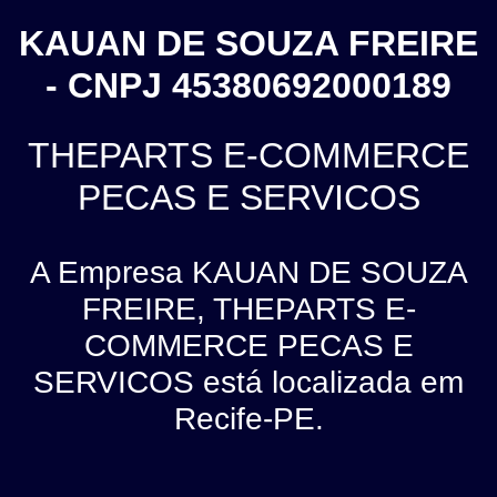
KAUAN DE SOUZA FREIRE
- CNPJ 45380692000189
THEPARTS E-COMMERCE
PECAS E SERVICOS
A Empresa KAUAN DE SOUZA
FREIRE, THEPARTS E-
COMMERCE PECAS E
SERVICOS está localizada em
Recife-PE.