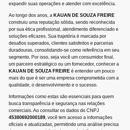
expandir suas operações e atender com excelência.
Ao longo dos anos, a
KAUAN DE SOUZA FREIRE
construiu uma reputação sólida, sendo reconhecida
por sua ética profissional, atendimento diferenciado e
soluções eficazes. Sua trajetória é marcada por
desafios superados, clientes satisfeitos e parcerias
duradouras, consolidando-se como referência em seu
segmento. Por isso, seja você um consumidor final,
um parceiro estratégico ou um fornecedor, conhecer a
KAUAN DE SOUZA FREIRE
é entender um pouco
mais do que é ser uma empresa comprometida com a
qualidade, o desenvolvimento e o sucesso.
Informações como estas são essenciais para quem
busca transparência e segurança nas relações
comerciais. Ao consultar os dados do CNPJ
45380692000189
, você tem acesso a informações
oficiais e atualizadas, permitindo uma análise precisa