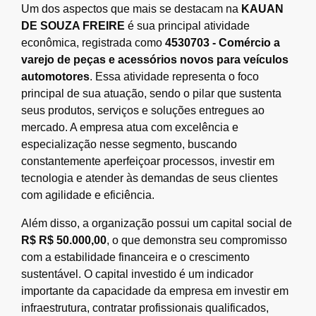
Um dos aspectos que mais se destacam na
KAUAN
DE SOUZA FREIRE
é sua principal atividade
econômica, registrada como
4530703 - Comércio a
varejo de peças e acessórios novos para veículos
automotores
. Essa atividade representa o foco
principal de sua atuação, sendo o pilar que sustenta
seus produtos, serviços e soluções entregues ao
mercado. A empresa atua com excelência e
especialização nesse segmento, buscando
constantemente aperfeiçoar processos, investir em
tecnologia e atender às demandas de seus clientes
com agilidade e eficiência.
Além disso, a organização possui um capital social de
R$ R$ 50.000,00
, o que demonstra seu compromisso
com a estabilidade financeira e o crescimento
sustentável. O capital investido é um indicador
importante da capacidade da empresa em investir em
infraestrutura, contratar profissionais qualificados,