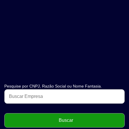
Pesquise por CNPJ, Razão Social ou Nome Fantasia.