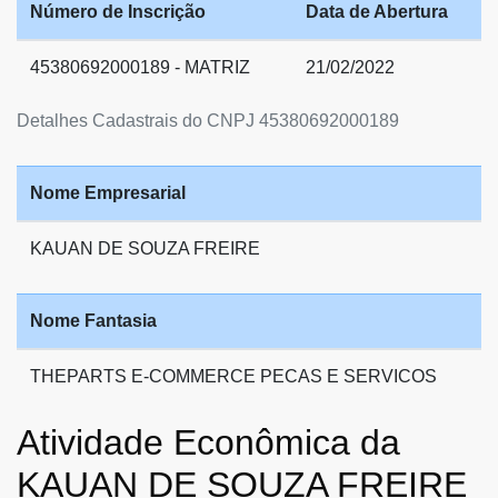
Número de Inscrição
Data de Abertura
45380692000189 - MATRIZ
21/02/2022
Detalhes Cadastrais do CNPJ 45380692000189
Nome Empresarial
KAUAN DE SOUZA FREIRE
Nome Fantasia
THEPARTS E-COMMERCE PECAS E SERVICOS
Atividade Econômica da
KAUAN DE SOUZA FREIRE