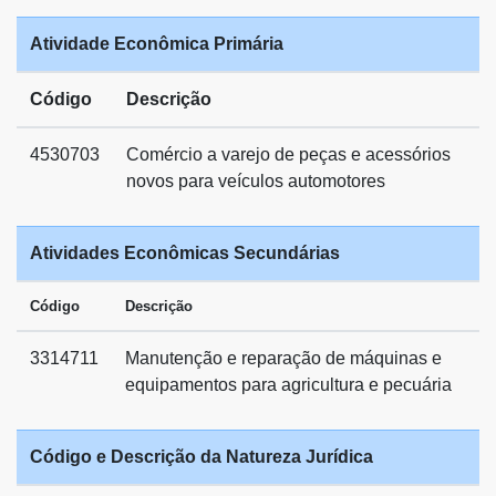
Atividade Econômica Primária
Código
Descrição
4530703
Comércio a varejo de peças e acessórios
novos para veículos automotores
Atividades Econômicas Secundárias
Código
Descrição
3314711
Manutenção e reparação de máquinas e
equipamentos para agricultura e pecuária
Código e Descrição da Natureza Jurídica