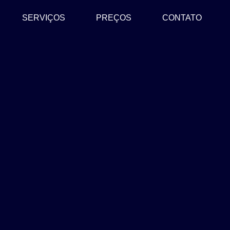
SERVIÇOS
PREÇOS
CONTATO