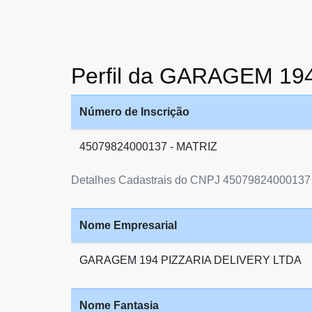
Perfil da GARAGEM 19
Número de Inscrição
45079824000137 - MATRIZ
Detalhes Cadastrais do CNPJ 45079824000137
Nome Empresarial
GARAGEM 194 PIZZARIA DELIVERY LTDA
Nome Fantasia