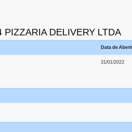
4 PIZZARIA DELIVERY LTDA
Data de Abert
31/01/2022