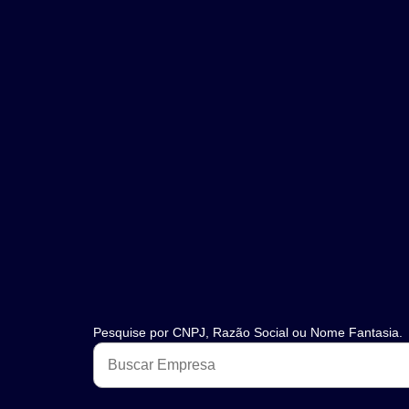
Pesquise por CNPJ, Razão Social ou Nome Fantasia.