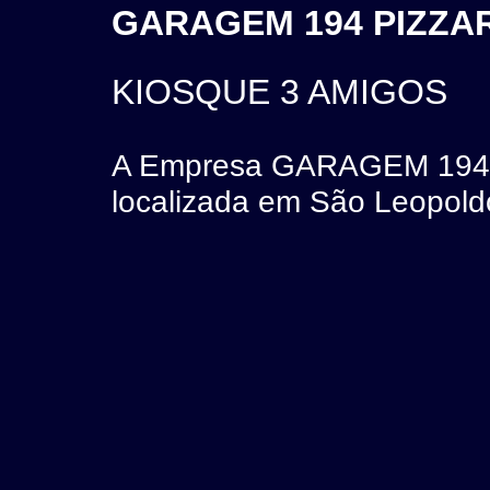
GARAGEM 194 PIZZARI
KIOSQUE 3 AMIGOS
A Empresa GARAGEM 194 
localizada em São Leopold