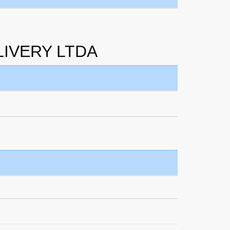
ELIVERY LTDA