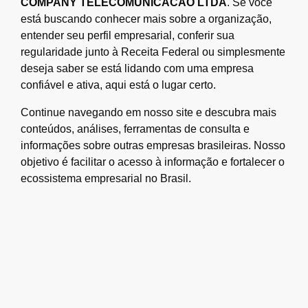
COMPANY TELECOMUNICACAO LTDA
. Se você
está buscando conhecer mais sobre a organização,
entender seu perfil empresarial, conferir sua
regularidade junto à Receita Federal ou simplesmente
deseja saber se está lidando com uma empresa
confiável e ativa, aqui está o lugar certo.
Continue navegando em nosso site e descubra mais
conteúdos, análises, ferramentas de consulta e
informações sobre outras empresas brasileiras. Nosso
objetivo é facilitar o acesso à informação e fortalecer o
ecossistema empresarial no Brasil.