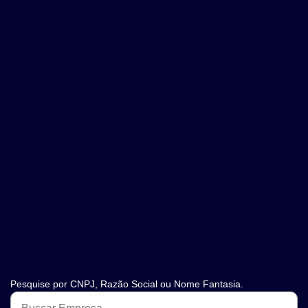
Pesquise por CNPJ, Razão Social ou Nome Fantasia.