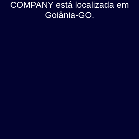
COMPANY está localizada em
Goiânia-GO.