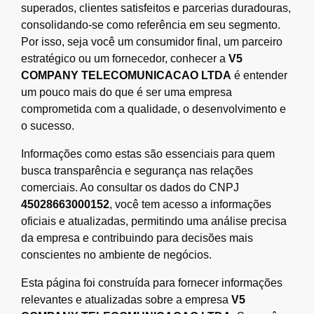
superados, clientes satisfeitos e parcerias duradouras,
consolidando-se como referência em seu segmento.
Por isso, seja você um consumidor final, um parceiro
estratégico ou um fornecedor, conhecer a
V5
COMPANY TELECOMUNICACAO LTDA
é entender
um pouco mais do que é ser uma empresa
comprometida com a qualidade, o desenvolvimento e
o sucesso.
Informações como estas são essenciais para quem
busca transparência e segurança nas relações
comerciais. Ao consultar os dados do CNPJ
45028663000152
, você tem acesso a informações
oficiais e atualizadas, permitindo uma análise precisa
da empresa e contribuindo para decisões mais
conscientes no ambiente de negócios.
Esta página foi construída para fornecer informações
relevantes e atualizadas sobre a empresa
V5