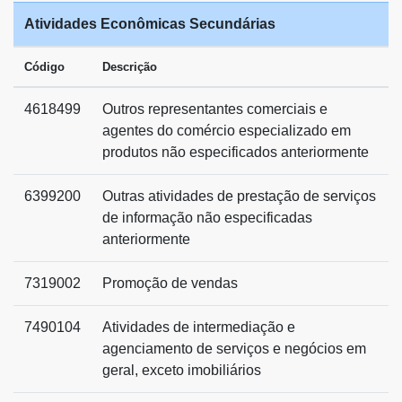
Atividades Econômicas Secundárias
Código
Descrição
4618499
Outros representantes comerciais e
agentes do comércio especializado em
produtos não especificados anteriormente
6399200
Outras atividades de prestação de serviços
de informação não especificadas
anteriormente
7319002
Promoção de vendas
7490104
Atividades de intermediação e
agenciamento de serviços e negócios em
geral, exceto imobiliários