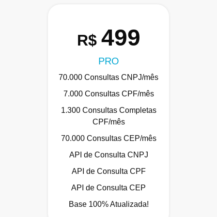
499
R$
PRO
70.000 Consultas CNPJ/mês
7.000 Consultas CPF/mês
1.300 Consultas Completas
CPF/mês
70.000 Consultas CEP/mês
API de Consulta CNPJ
API de Consulta CPF
API de Consulta CEP
Base 100% Atualizada!