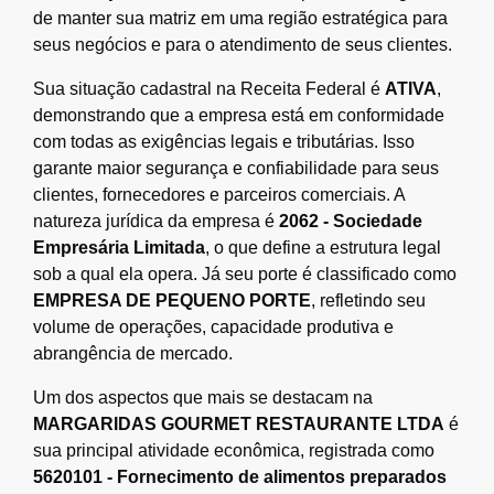
de manter sua matriz em uma região estratégica para
seus negócios e para o atendimento de seus clientes.
Sua situação cadastral na Receita Federal é
ATIVA
,
demonstrando que a empresa está em conformidade
com todas as exigências legais e tributárias. Isso
garante maior segurança e confiabilidade para seus
clientes, fornecedores e parceiros comerciais. A
natureza jurídica da empresa é
2062 - Sociedade
Empresária Limitada
, o que define a estrutura legal
sob a qual ela opera. Já seu porte é classificado como
EMPRESA DE PEQUENO PORTE
, refletindo seu
volume de operações, capacidade produtiva e
abrangência de mercado.
Um dos aspectos que mais se destacam na
MARGARIDAS GOURMET RESTAURANTE LTDA
é
sua principal atividade econômica, registrada como
5620101 - Fornecimento de alimentos preparados