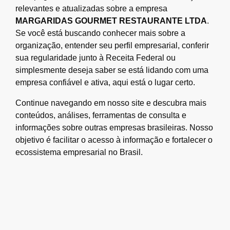
relevantes e atualizadas sobre a empresa
MARGARIDAS GOURMET RESTAURANTE LTDA
.
Se você está buscando conhecer mais sobre a
organização, entender seu perfil empresarial, conferir
sua regularidade junto à Receita Federal ou
simplesmente deseja saber se está lidando com uma
empresa confiável e ativa, aqui está o lugar certo.
Continue navegando em nosso site e descubra mais
conteúdos, análises, ferramentas de consulta e
informações sobre outras empresas brasileiras. Nosso
objetivo é facilitar o acesso à informação e fortalecer o
ecossistema empresarial no Brasil.