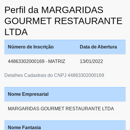
Perfil da MARGARIDAS
GOURMET RESTAURANTE
LTDA
Número de Inscrição
Data de Abertura
44863302000169 - MATRIZ
13/01/2022
Detalhes Cadastrais do CNPJ 44863302000169
Nome Empresarial
MARGARIDAS GOURMET RESTAURANTE LTDA
Nome Fantasia