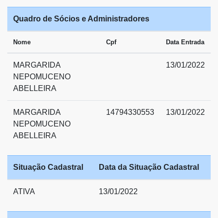
Quadro de Sócios e Administradores
Nome
Cpf
Data Entrada
MARGARIDA
13/01/2022
NEPOMUCENO
ABELLEIRA
MARGARIDA
14794330553
13/01/2022
NEPOMUCENO
ABELLEIRA
Situação Cadastral
Data da Situação Cadastral
ATIVA
13/01/2022