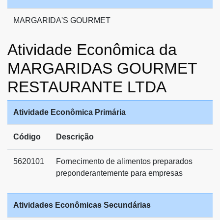
MARGARIDA'S GOURMET
Atividade Econômica da
MARGARIDAS GOURMET
RESTAURANTE LTDA
Atividade Econômica Primária
Código
Descrição
5620101
Fornecimento de alimentos preparados
preponderantemente para empresas
Atividades Econômicas Secundárias