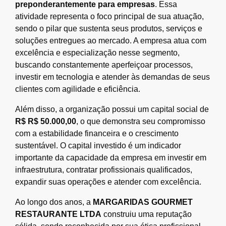
preponderantemente para empresas
. Essa
atividade representa o foco principal de sua atuação,
sendo o pilar que sustenta seus produtos, serviços e
soluções entregues ao mercado. A empresa atua com
excelência e especialização nesse segmento,
buscando constantemente aperfeiçoar processos,
investir em tecnologia e atender às demandas de seus
clientes com agilidade e eficiência.
Além disso, a organização possui um capital social de
R$ R$ 50.000,00
, o que demonstra seu compromisso
com a estabilidade financeira e o crescimento
sustentável. O capital investido é um indicador
importante da capacidade da empresa em investir em
infraestrutura, contratar profissionais qualificados,
expandir suas operações e atender com excelência.
Ao longo dos anos, a
MARGARIDAS GOURMET
RESTAURANTE LTDA
construiu uma reputação