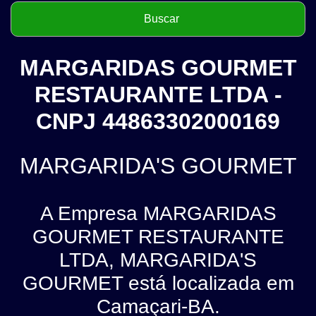
MARGARIDAS GOURMET
RESTAURANTE LTDA -
CNPJ 44863302000169
MARGARIDA'S GOURMET
A Empresa MARGARIDAS
GOURMET RESTAURANTE
LTDA, MARGARIDA'S
GOURMET está localizada em
Camaçari-BA.