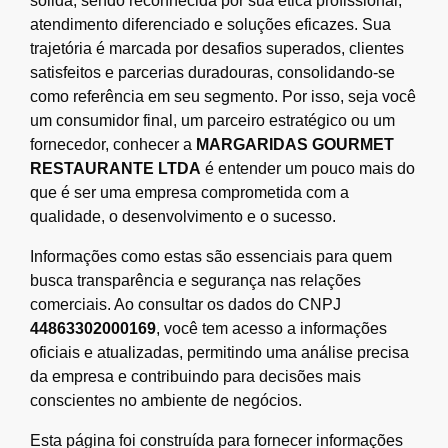
sólida, sendo reconhecida por sua ética profissional,
atendimento diferenciado e soluções eficazes. Sua
trajetória é marcada por desafios superados, clientes
satisfeitos e parcerias duradouras, consolidando-se
como referência em seu segmento. Por isso, seja você
um consumidor final, um parceiro estratégico ou um
fornecedor, conhecer a
MARGARIDAS GOURMET
RESTAURANTE LTDA
é entender um pouco mais do
que é ser uma empresa comprometida com a
qualidade, o desenvolvimento e o sucesso.
Informações como estas são essenciais para quem
busca transparência e segurança nas relações
comerciais. Ao consultar os dados do CNPJ
44863302000169
, você tem acesso a informações
oficiais e atualizadas, permitindo uma análise precisa
da empresa e contribuindo para decisões mais
conscientes no ambiente de negócios.
Esta página foi construída para fornecer informações