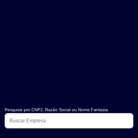
Pesquise por CNPJ, Razão Social ou Nome Fantasia.