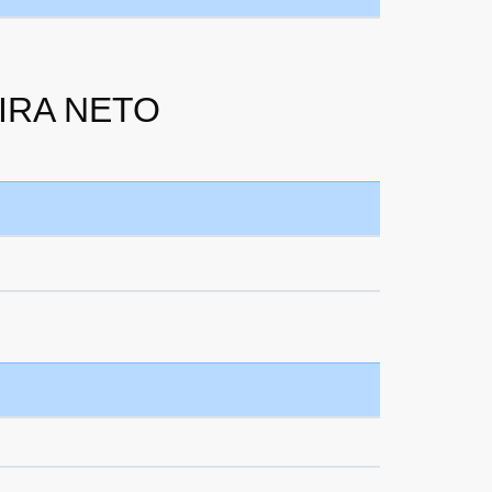
EIRA NETO