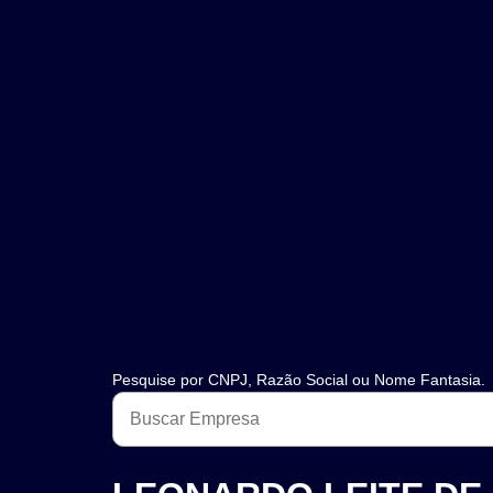
Pesquise por CNPJ, Razão Social ou Nome Fantasia.