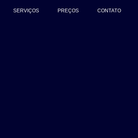
SERVIÇOS
PREÇOS
CONTATO