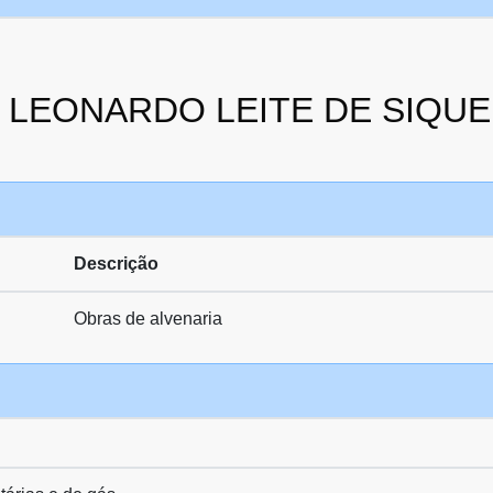
 da LEONARDO LEITE DE SIQU
Descrição
Obras de alvenaria