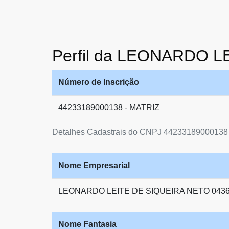
Perfil da LEONARDO 
Número de Inscrição
44233189000138 - MATRIZ
Detalhes Cadastrais do CNPJ 44233189000138
Nome Empresarial
LEONARDO LEITE DE SIQUEIRA NETO 043
Nome Fantasia