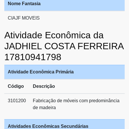
Nome Fantasia
CIAJF MOVEIS
Atividade Econômica da
JADHIEL COSTA FERREIRA
17810941798
Atividade Econômica Primária
Código
Descrição
3101200
Fabricação de móveis com predominância
de madeira
Atividades Econômicas Secundárias