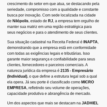
crescimento do setor em que atua, se destacando pela
seriedade, compromisso com a qualidade e constante
busca por inovação. Com sede localizada na cidade
de
Nilópolis
, estado de
RJ
, a empresa tem orgulho de
manter sua matriz em uma região estratégica para
seus negócios e para o atendimento de seus clientes.
Sua situação cadastral na Receita Federal é
INAPTA
,
demonstrando que a empresa está em conformidade
com todas as exigências legais e tributárias. Isso
garante maior segurança e confiabilidade para seus
clientes, fornecedores e parceiros comerciais. A
natureza jurídica da empresa é
2135 - Empresário
(Individual)
, o que define a estrutura legal sob a qual
ela opera. Já seu porte é classificado como
MICRO
EMPRESA
, refletindo seu volume de operações,
capacidade produtiva e abrangência de mercado.
Um dos aspectos que mais se destacam na
JADHIEL