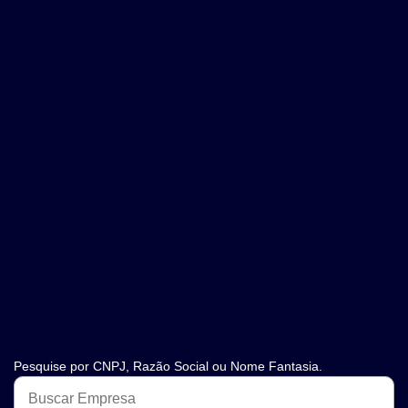
Pesquise por CNPJ, Razão Social ou Nome Fantasia.