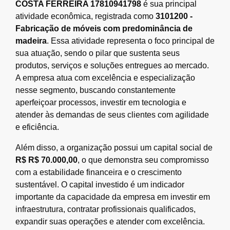
COSTA FERREIRA 17810941798
é sua principal
atividade econômica, registrada como
3101200 -
Fabricação de móveis com predominância de
madeira
. Essa atividade representa o foco principal de
sua atuação, sendo o pilar que sustenta seus
produtos, serviços e soluções entregues ao mercado.
A empresa atua com excelência e especialização
nesse segmento, buscando constantemente
aperfeiçoar processos, investir em tecnologia e
atender às demandas de seus clientes com agilidade
e eficiência.
Além disso, a organização possui um capital social de
R$ R$ 70.000,00
, o que demonstra seu compromisso
com a estabilidade financeira e o crescimento
sustentável. O capital investido é um indicador
importante da capacidade da empresa em investir em
infraestrutura, contratar profissionais qualificados,
expandir suas operações e atender com excelência.