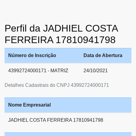
Perfil da JADHIEL COSTA
FERREIRA 17810941798
Número de Inscrição
Data de Abertura
43992724000171 - MATRIZ
24/10/2021
Detalhes Cadastrais do CNPJ 43992724000171
Nome Empresarial
JADHIEL COSTA FERREIRA 17810941798