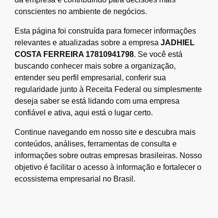
conscientes no ambiente de negócios.
Esta página foi construída para fornecer informações
relevantes e atualizadas sobre a empresa
JADHIEL
COSTA FERREIRA 17810941798
. Se você está
buscando conhecer mais sobre a organização,
entender seu perfil empresarial, conferir sua
regularidade junto à Receita Federal ou simplesmente
deseja saber se está lidando com uma empresa
confiável e ativa, aqui está o lugar certo.
Continue navegando em nosso site e descubra mais
conteúdos, análises, ferramentas de consulta e
informações sobre outras empresas brasileiras. Nosso
objetivo é facilitar o acesso à informação e fortalecer o
ecossistema empresarial no Brasil.