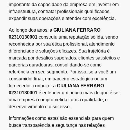
importante da capacidade da empresa em investir em
infraestrutura, contratar profissionais qualificados,
expandir suas operações e atender com excelência.
Ao longo dos anos, a
GIULIANA FERRARO
02310130001
construiu uma reputação sólida, sendo
reconhecida por sua ética profissional, atendimento
diferenciado e soluções eficazes. Sua trajetória é
marcada por desafios superados, clientes satisfeitos e
parcerias duradouras, consolidando-se como
referência em seu segmento. Por isso, seja você um
consumidor final, um parceiro estratégico ou um
fornecedor, conhecer a
GIULIANA FERRARO
02310130001
é entender um pouco mais do que é ser
uma empresa comprometida com a qualidade, o
desenvolvimento e o sucesso.
Informações como estas são essenciais para quem
busca transparência e segurança nas relações