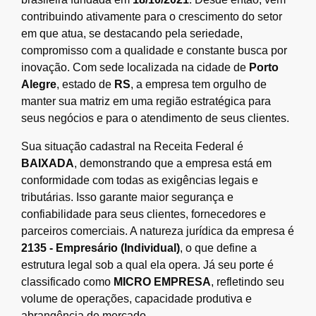
contribuindo ativamente para o crescimento do setor
em que atua, se destacando pela seriedade,
compromisso com a qualidade e constante busca por
inovação. Com sede localizada na cidade de
Porto
Alegre
, estado de
RS
, a empresa tem orgulho de
manter sua matriz em uma região estratégica para
seus negócios e para o atendimento de seus clientes.
Sua situação cadastral na Receita Federal é
BAIXADA
, demonstrando que a empresa está em
conformidade com todas as exigências legais e
tributárias. Isso garante maior segurança e
confiabilidade para seus clientes, fornecedores e
parceiros comerciais. A natureza jurídica da empresa é
2135 - Empresário (Individual)
, o que define a
estrutura legal sob a qual ela opera. Já seu porte é
classificado como
MICRO EMPRESA
, refletindo seu
volume de operações, capacidade produtiva e
abrangência de mercado.