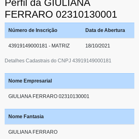
Perfil da GIULIANA
FERRARO 02310130001
Número de Inscrição
Data de Abertura
43919149000181 - MATRIZ
18/10/2021
Detalhes Cadastrais do CNPJ 43919149000181
Nome Empresarial
GIULIANA FERRARO 02310130001
Nome Fantasia
GIULIANA FERRARO