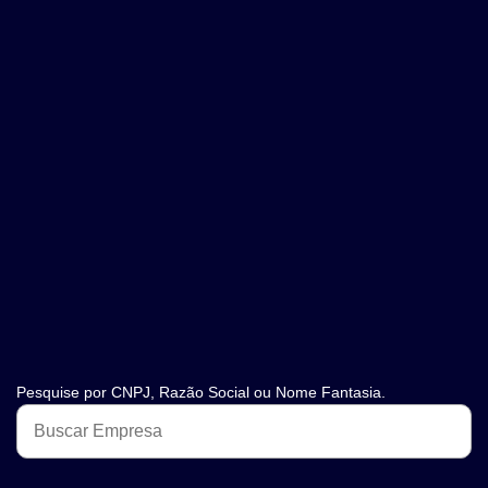
Pesquise por CNPJ, Razão Social ou Nome Fantasia.