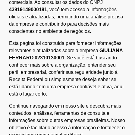
comerciais. Ao consultar os dados do CNPJ
43919149000181
, você tem acesso a informações
oficiais e atualizadas, permitindo uma análise precisa
da empresa e contribuindo para decisões mais
conscientes no ambiente de negócios.
Esta página foi construída para fornecer informações
relevantes e atualizadas sobre a empresa
GIULIANA
FERRARO 02310130001
. Se você está buscando
conhecer mais sobre a organização, entender seu
perfil empresarial, conferir sua regularidade junto à
Receita Federal ou simplesmente deseja saber se
está lidando com uma empresa confiável e ativa, aqui
está o lugar certo.
Continue navegando em nosso site e descubra mais
conteúdos, análises, ferramentas de consulta e
informações sobre outras empresas brasileiras. Nosso
objetivo é facilitar o acesso à informação e fortalecer o
ecossistema empresarial no Brasil.