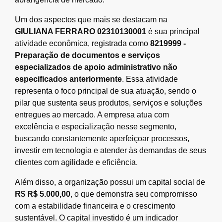
Um dos aspectos que mais se destacam na
GIULIANA FERRARO 02310130001
é sua principal
atividade econômica, registrada como
8219999 -
Preparação de documentos e serviços
especializados de apoio administrativo não
especificados anteriormente
. Essa atividade
representa o foco principal de sua atuação, sendo o
pilar que sustenta seus produtos, serviços e soluções
entregues ao mercado. A empresa atua com
excelência e especialização nesse segmento,
buscando constantemente aperfeiçoar processos,
investir em tecnologia e atender às demandas de seus
clientes com agilidade e eficiência.
Além disso, a organização possui um capital social de
R$ R$ 5.000,00
, o que demonstra seu compromisso
com a estabilidade financeira e o crescimento
sustentável. O capital investido é um indicador