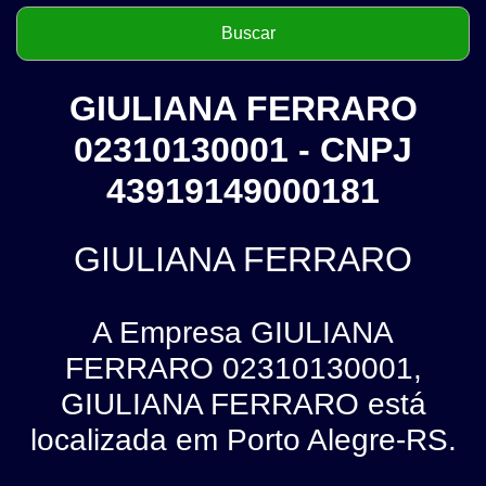
GIULIANA FERRARO
02310130001 - CNPJ
43919149000181
GIULIANA FERRARO
A Empresa GIULIANA
FERRARO 02310130001,
GIULIANA FERRARO está
localizada em Porto Alegre-RS.