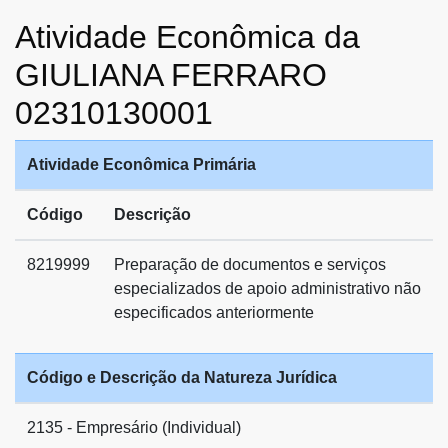
Atividade Econômica da
GIULIANA FERRARO
02310130001
Atividade Econômica Primária
Código
Descrição
8219999
Preparação de documentos e serviços
especializados de apoio administrativo não
especificados anteriormente
Código e Descrição da Natureza Jurídica
2135 - Empresário (Individual)