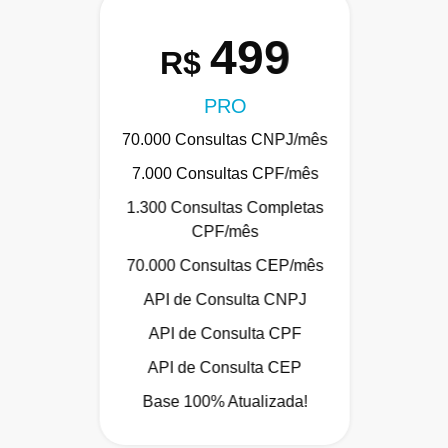
499
R$
PRO
70.000 Consultas CNPJ/mês
7.000 Consultas CPF/mês
1.300 Consultas Completas
CPF/mês
70.000 Consultas CEP/mês
API de Consulta CNPJ
API de Consulta CPF
API de Consulta CEP
Base 100% Atualizada!