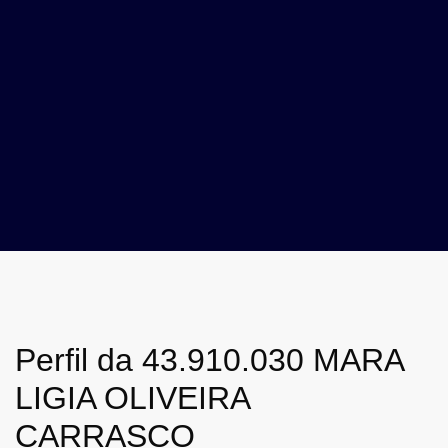
Perfil da 43.910.030 MARA
LIGIA OLIVEIRA
CARRASCO