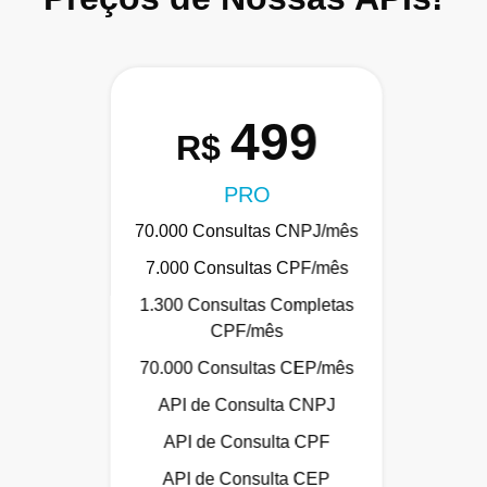
499
R$
PRO
70.000 Consultas CNPJ/mês
7.000 Consultas CPF/mês
1.300 Consultas Completas
CPF/mês
70.000 Consultas CEP/mês
API de Consulta CNPJ
API de Consulta CPF
API de Consulta CEP