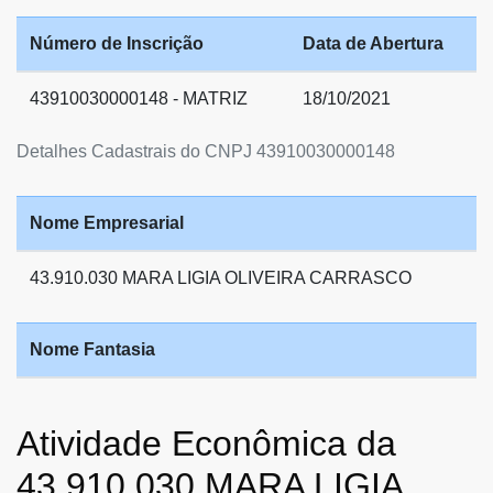
Número de Inscrição
Data de Abertura
43910030000148 - MATRIZ
18/10/2021
Detalhes Cadastrais do CNPJ 43910030000148
Nome Empresarial
43.910.030 MARA LIGIA OLIVEIRA CARRASCO
Nome Fantasia
Atividade Econômica da
43.910.030 MARA LIGIA