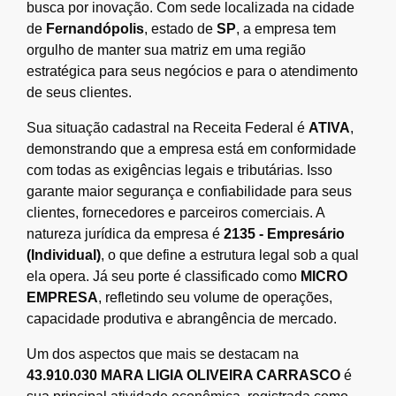
busca por inovação. Com sede localizada na cidade
de
Fernandópolis
, estado de
SP
, a empresa tem
orgulho de manter sua matriz em uma região
estratégica para seus negócios e para o atendimento
de seus clientes.
Sua situação cadastral na Receita Federal é
ATIVA
,
demonstrando que a empresa está em conformidade
com todas as exigências legais e tributárias. Isso
garante maior segurança e confiabilidade para seus
clientes, fornecedores e parceiros comerciais. A
natureza jurídica da empresa é
2135 - Empresário
(Individual)
, o que define a estrutura legal sob a qual
ela opera. Já seu porte é classificado como
MICRO
EMPRESA
, refletindo seu volume de operações,
capacidade produtiva e abrangência de mercado.
Um dos aspectos que mais se destacam na
43.910.030 MARA LIGIA OLIVEIRA CARRASCO
é