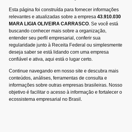
Esta página foi construída para fornecer informações
relevantes e atualizadas sobre a empresa
43.910.030
MARA LIGIA OLIVEIRA CARRASCO
. Se você está
buscando conhecer mais sobre a organização,
entender seu perfil empresarial, conferir sua
regularidade junto à Receita Federal ou simplesmente
deseja saber se está lidando com uma empresa
confiável e ativa, aqui está o lugar certo.
Continue navegando em nosso site e descubra mais
conteúdos, análises, ferramentas de consulta e
informações sobre outras empresas brasileiras. Nosso
objetivo é facilitar o acesso à informação e fortalecer o
ecossistema empresarial no Brasil.