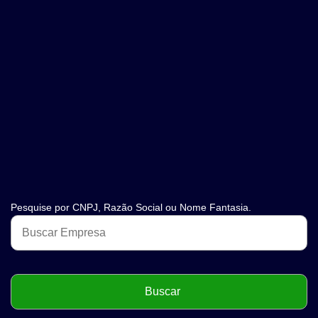
Pesquise por CNPJ, Razão Social ou Nome Fantasia.