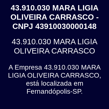
43.910.030 MARA LIGIA
OLIVEIRA CARRASCO -
CNPJ 43910030000148
43.910.030 MARA LIGIA
OLIVEIRA CARRASCO
A Empresa 43.910.030 MARA
LIGIA OLIVEIRA CARRASCO,
está localizada em
Fernandópolis-SP.