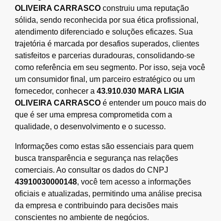
OLIVEIRA CARRASCO
construiu uma reputação
sólida, sendo reconhecida por sua ética profissional,
atendimento diferenciado e soluções eficazes. Sua
trajetória é marcada por desafios superados, clientes
satisfeitos e parcerias duradouras, consolidando-se
como referência em seu segmento. Por isso, seja você
um consumidor final, um parceiro estratégico ou um
fornecedor, conhecer a
43.910.030 MARA LIGIA
OLIVEIRA CARRASCO
é entender um pouco mais do
que é ser uma empresa comprometida com a
qualidade, o desenvolvimento e o sucesso.
Informações como estas são essenciais para quem
busca transparência e segurança nas relações
comerciais. Ao consultar os dados do CNPJ
43910030000148
, você tem acesso a informações
oficiais e atualizadas, permitindo uma análise precisa
da empresa e contribuindo para decisões mais
conscientes no ambiente de negócios.