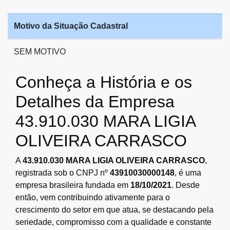
Motivo da Situação Cadastral
SEM MOTIVO
Conheça a História e os
Detalhes da Empresa
43.910.030 MARA LIGIA
OLIVEIRA CARRASCO
A
43.910.030 MARA LIGIA OLIVEIRA CARRASCO
,
registrada sob o CNPJ nº
43910030000148
, é uma
empresa brasileira fundada em
18/10/2021
. Desde
então, vem contribuindo ativamente para o
crescimento do setor em que atua, se destacando pela
seriedade, compromisso com a qualidade e constante