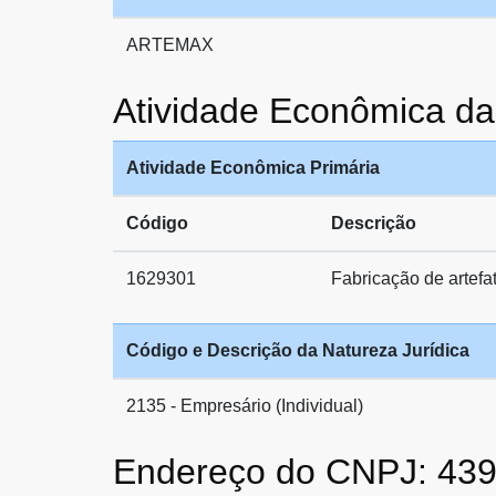
ARTEMAX
Atividade Econômica 
Atividade Econômica Primária
Código
Descrição
1629301
Fabricação de artefa
Código e Descrição da Natureza Jurídica
2135 - Empresário (Individual)
Endereço do CNPJ: 43