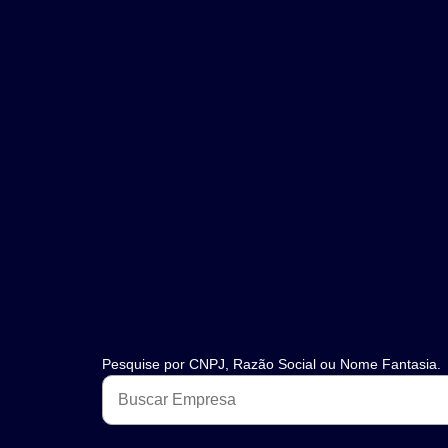
Pesquise por CNPJ, Razão Social ou Nome Fantasia.