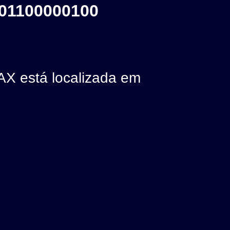
01100000100
 está localizada em