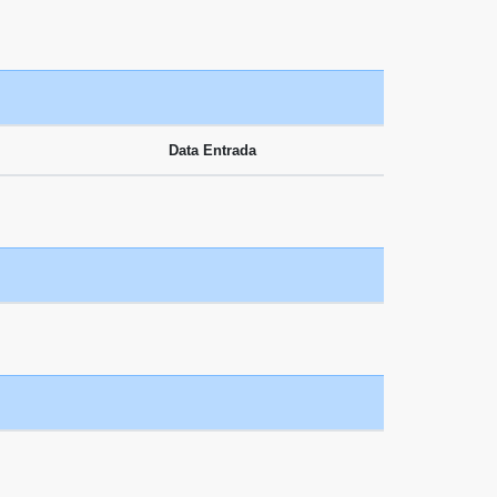
Data Entrada