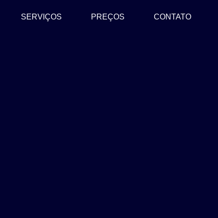
SERVIÇOS
PREÇOS
CONTATO