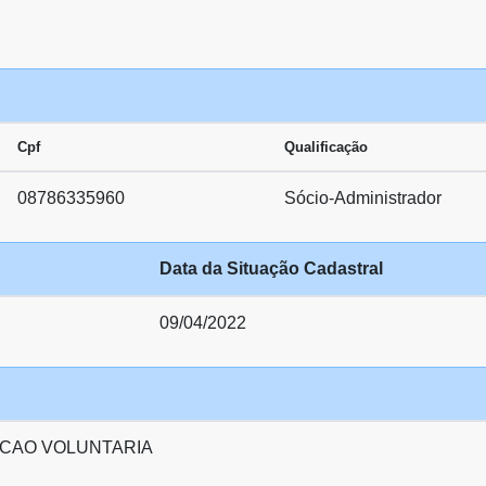
Cpf
Qualificação
08786335960
Sócio-Administrador
Data da Situação Cadastral
09/04/2022
CAO VOLUNTARIA