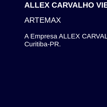
ALLEX CARVALHO VIEI
ARTEMAX
A Empresa ALLEX CARVALH
Curitiba-PR.