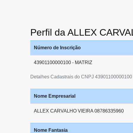
Perfil da ALLEX CARV
Número de Inscrição
43901100000100 - MATRIZ
Detalhes Cadastrais do CNPJ 43901100000100
Nome Empresarial
ALLEX CARVALHO VIEIRA 08786335960
Nome Fantasia