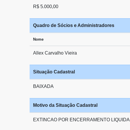
R$ 5.000,00
Quadro de Sócios e Administradores
Nome
Allex Carvalho Vieira
Situação Cadastral
BAIXADA
Motivo da Situação Cadastral
EXTINCAO POR ENCERRAMENTO LIQUIDA