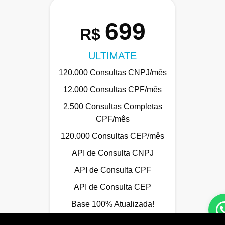
699
R$
ULTIMATE
120.000 Consultas CNPJ/mês
12.000 Consultas CPF/mês
2.500 Consultas Completas
CPF/mês
120.000 Consultas CEP/mês
API de Consulta CNPJ
API de Consulta CPF
API de Consulta CEP
Base 100% Atualizada!