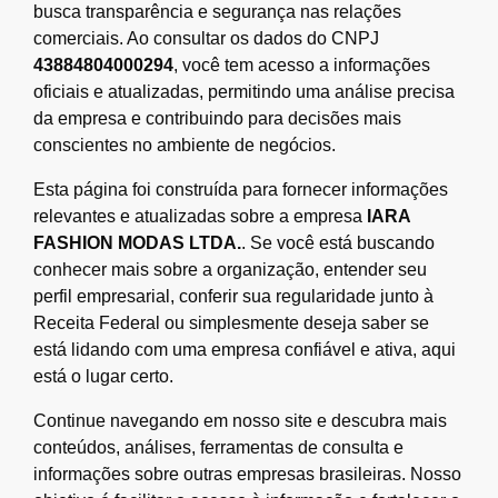
busca transparência e segurança nas relações
comerciais. Ao consultar os dados do CNPJ
43884804000294
, você tem acesso a informações
oficiais e atualizadas, permitindo uma análise precisa
da empresa e contribuindo para decisões mais
conscientes no ambiente de negócios.
Esta página foi construída para fornecer informações
relevantes e atualizadas sobre a empresa
IARA
FASHION MODAS LTDA.
. Se você está buscando
conhecer mais sobre a organização, entender seu
perfil empresarial, conferir sua regularidade junto à
Receita Federal ou simplesmente deseja saber se
está lidando com uma empresa confiável e ativa, aqui
está o lugar certo.
Continue navegando em nosso site e descubra mais
conteúdos, análises, ferramentas de consulta e
informações sobre outras empresas brasileiras. Nosso