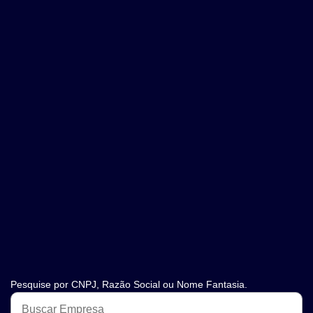
Pesquise por CNPJ, Razão Social ou Nome Fantasia.