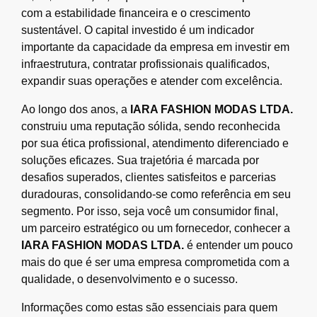
com a estabilidade financeira e o crescimento
sustentável. O capital investido é um indicador
importante da capacidade da empresa em investir em
infraestrutura, contratar profissionais qualificados,
expandir suas operações e atender com excelência.
Ao longo dos anos, a
IARA FASHION MODAS LTDA.
construiu uma reputação sólida, sendo reconhecida
por sua ética profissional, atendimento diferenciado e
soluções eficazes. Sua trajetória é marcada por
desafios superados, clientes satisfeitos e parcerias
duradouras, consolidando-se como referência em seu
segmento. Por isso, seja você um consumidor final,
um parceiro estratégico ou um fornecedor, conhecer a
IARA FASHION MODAS LTDA.
é entender um pouco
mais do que é ser uma empresa comprometida com a
qualidade, o desenvolvimento e o sucesso.
Informações como estas são essenciais para quem