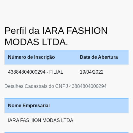
Perfil da IARA FASHION
MODAS LTDA.
Número de Inscrição
Data de Abertura
43884804000294 - FILIAL
19/04/2022
Detalhes Cadastrais do CNPJ 43884804000294
Nome Empresarial
IARA FASHION MODAS LTDA.