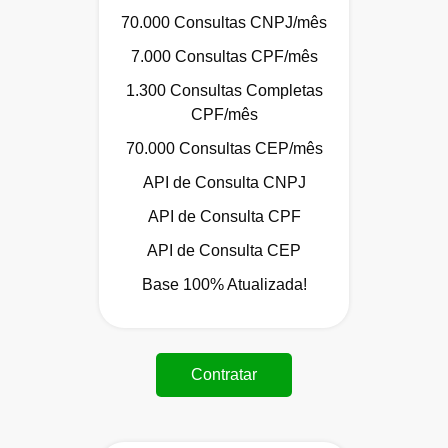
70.000 Consultas CNPJ/mês
7.000 Consultas CPF/mês
1.300 Consultas Completas
CPF/mês
70.000 Consultas CEP/mês
API de Consulta CNPJ
API de Consulta CPF
API de Consulta CEP
Base 100% Atualizada!
Contratar