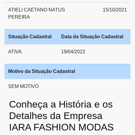
ATIELI CAETANO NATUS
15/10/2021
PEREIRA
Situação Cadastral
Data da Situação Cadastral
ATIVA
19/04/2022
Motivo da Situação Cadastral
SEM MOTIVO
Conheça a História e os
Detalhes da Empresa
IARA FASHION MODAS