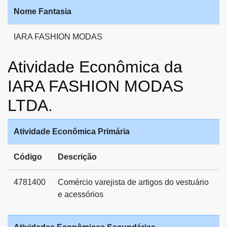
Nome Fantasia
IARA FASHION MODAS
Atividade Econômica da
IARA FASHION MODAS
LTDA.
Atividade Econômica Primária
Código
Descrição
4781400
Comércio varejista de artigos do vestuário
e acessórios