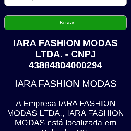
IARA FASHION MODAS
LTDA. - CNPJ
43884804000294
IARA FASHION MODAS
A Empresa IARA FASHION
MODAS LTDA., IARA FASHION
MODAS está localizada em