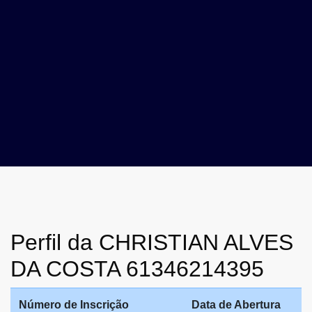
Perfil da CHRISTIAN ALVES
DA COSTA 61346214395
Número de Inscrição
Data de Abertura