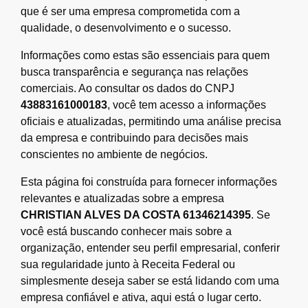
que é ser uma empresa comprometida com a
qualidade, o desenvolvimento e o sucesso.
Informações como estas são essenciais para quem
busca transparência e segurança nas relações
comerciais. Ao consultar os dados do CNPJ
43883161000183
, você tem acesso a informações
oficiais e atualizadas, permitindo uma análise precisa
da empresa e contribuindo para decisões mais
conscientes no ambiente de negócios.
Esta página foi construída para fornecer informações
relevantes e atualizadas sobre a empresa
CHRISTIAN ALVES DA COSTA 61346214395
. Se
você está buscando conhecer mais sobre a
organização, entender seu perfil empresarial, conferir
sua regularidade junto à Receita Federal ou
simplesmente deseja saber se está lidando com uma
empresa confiável e ativa, aqui está o lugar certo.