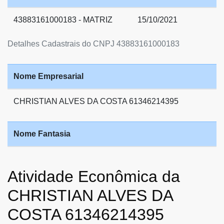
43883161000183 - MATRIZ
15/10/2021
Detalhes Cadastrais do CNPJ 43883161000183
Nome Empresarial
CHRISTIAN ALVES DA COSTA 61346214395
Nome Fantasia
Atividade Econômica da
CHRISTIAN ALVES DA
COSTA 61346214395