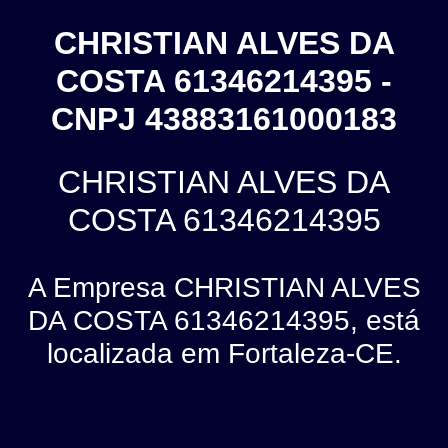
CHRISTIAN ALVES DA
COSTA 61346214395 -
CNPJ 43883161000183
CHRISTIAN ALVES DA
COSTA 61346214395
A Empresa CHRISTIAN ALVES
DA COSTA 61346214395, está
localizada em Fortaleza-CE.