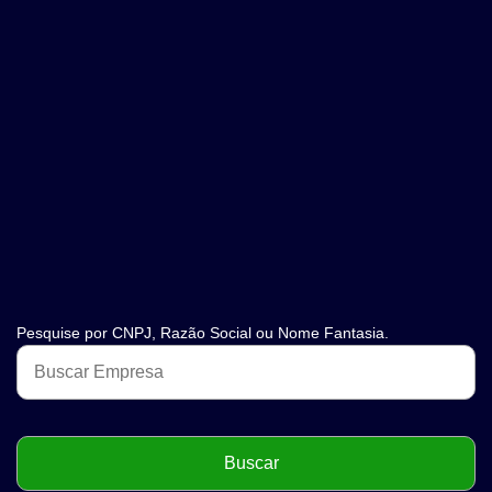
Pesquise por CNPJ, Razão Social ou Nome Fantasia.