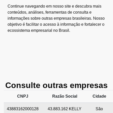
Continue navegando em nosso site e descubra mais
conteúdos, análises, ferramentas de consulta e
informações sobre outras empresas brasileiras. Nosso
objetivo é facilitar o acesso à informação e fortalecer o
ecossistema empresarial no Brasil.
Consulte outras empresas
CNPJ
Razão Social
Cidade
43883162000128
43.883.162 KELLY
São