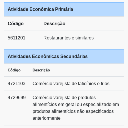
Atividade Econômica Primária
Código
Descrição
5611201
Restaurantes e similares
Atividades Econômicas Secundárias
Código
Descrição
4721103
Comércio varejista de laticínios e frios
4729699
Comércio varejista de produtos
alimentícios em geral ou especializado em
produtos alimentícios não especificados
anteriormente