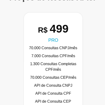
499
R$
PRO
70.000 Consultas CNPJ/mês
7.000 Consultas CPF/mês
1.300 Consultas Completas
CPF/mês
70.000 Consultas CEP/mês
API de Consulta CNPJ
API de Consulta CPF
API de Consulta CEP