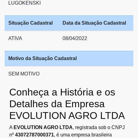
LUGOKENSKI
Situação Cadastral
Data da Situação Cadastral
ATIVA
08/04/2022
Motivo da Situação Cadastral
SEM MOTIVO
Conheça a História e os
Detalhes da Empresa
EVOLUTION AGRO LTDA
A
EVOLUTION AGRO LTDA
, registrada sob o CNPJ
nº
43072787000371
, é uma empresa brasileira