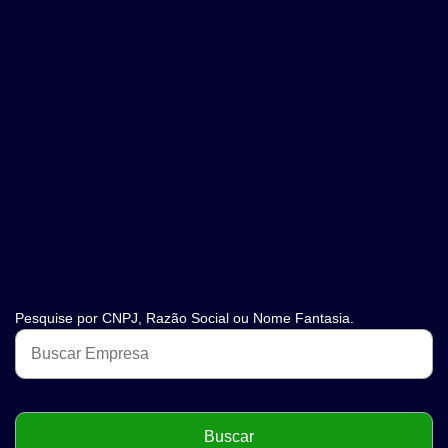
Pesquise por CNPJ, Razão Social ou Nome Fantasia.