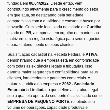
fundada em
08/04/2022
. Desde então, vem
contribuindo ativamente para o crescimento do setor
em que atua, se destacando pela seriedade,
compromisso com a qualidade e constante busca por
inovação. Com sede localizada na cidade de
Curitiba
,
estado de
PR
, a empresa tem orgulho de manter sua
matriz em uma região estratégica para seus negócios
e para o atendimento de seus clientes.
Sua situação cadastral na Receita Federal é
ATIVA
,
demonstrando que a empresa está em conformidade
com todas as exigências legais e tributárias. Isso
garante maior segurança e confiabilidade para seus
clientes, fornecedores e parceiros comerciais. A
natureza jurídica da empresa é
2062 - Sociedade
Empresária Limitada
, o que define a estrutura legal
sob a qual ela opera. Já seu porte é classificado como
EMPRESA DE PEQUENO PORTE
, refletindo seu
volume de operações, capacidade produtiva e