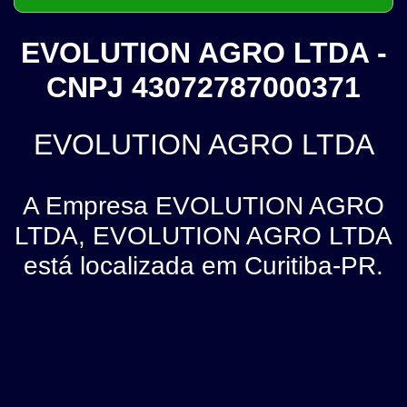
EVOLUTION AGRO LTDA -
CNPJ 43072787000371
EVOLUTION AGRO LTDA
A Empresa EVOLUTION AGRO
LTDA, EVOLUTION AGRO LTDA
está localizada em Curitiba-PR.