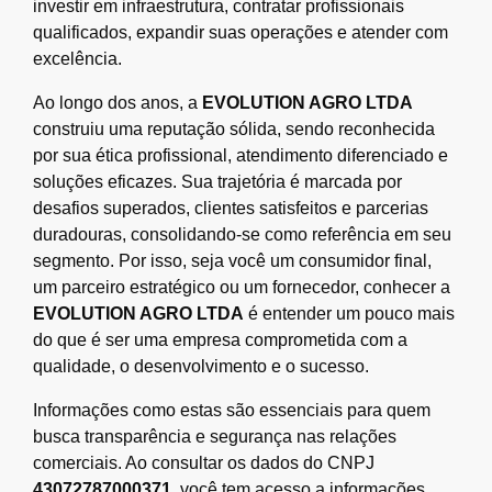
investir em infraestrutura, contratar profissionais
qualificados, expandir suas operações e atender com
excelência.
Ao longo dos anos, a
EVOLUTION AGRO LTDA
construiu uma reputação sólida, sendo reconhecida
por sua ética profissional, atendimento diferenciado e
soluções eficazes. Sua trajetória é marcada por
desafios superados, clientes satisfeitos e parcerias
duradouras, consolidando-se como referência em seu
segmento. Por isso, seja você um consumidor final,
um parceiro estratégico ou um fornecedor, conhecer a
EVOLUTION AGRO LTDA
é entender um pouco mais
do que é ser uma empresa comprometida com a
qualidade, o desenvolvimento e o sucesso.
Informações como estas são essenciais para quem
busca transparência e segurança nas relações
comerciais. Ao consultar os dados do CNPJ
43072787000371
, você tem acesso a informações