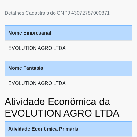
Detalhes Cadastrais do CNPJ 43072787000371
Nome Empresarial
EVOLUTION AGRO LTDA
Nome Fantasia
EVOLUTION AGRO LTDA
Atividade Econômica da
EVOLUTION AGRO LTDA
Atividade Econômica Primária