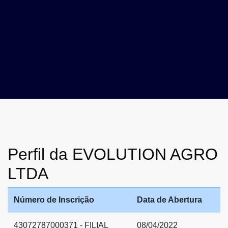
Perfil da EVOLUTION AGRO
LTDA
Número de Inscrição
Data de Abertura
43072787000371 - FILIAL
08/04/2022