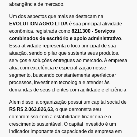
abrangência de mercado.
Um dos aspectos que mais se destacam na
EVOLUTION AGRO LTDA
é sua principal atividade
econômica, registrada como
8211300 - Serviços
combinados de escritório e apoio administrativo
.
Essa atividade representa o foco principal de sua
atuação, sendo o pilar que sustenta seus produtos,
serviços e soluções entregues ao mercado. A empresa
atua com excelência e especialização nesse
segmento, buscando constantemente aperfeiçoar
processos, investir em tecnologia e atender às
demandas de seus clientes com agilidade e eficiência.
Além disso, a organização possui um capital social de
R$ R$ 2.063.826,63
, o que demonstra seu
compromisso com a estabilidade financeira e o
crescimento sustentável. O capital investido é um
indicador importante da capacidade da empresa em