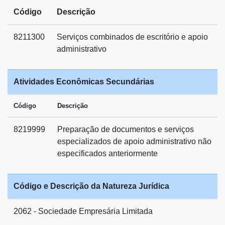
Código
Descrição
8211300
Serviços combinados de escritório e apoio
administrativo
Atividades Econômicas Secundárias
Código
Descrição
8219999
Preparação de documentos e serviços
especializados de apoio administrativo não
especificados anteriormente
Código e Descrição da Natureza Jurídica
2062 - Sociedade Empresária Limitada