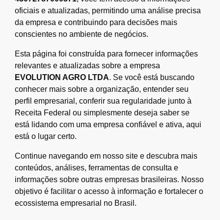
oficiais e atualizadas, permitindo uma análise precisa
da empresa e contribuindo para decisões mais
conscientes no ambiente de negócios.
Esta página foi construída para fornecer informações
relevantes e atualizadas sobre a empresa
EVOLUTION AGRO LTDA
. Se você está buscando
conhecer mais sobre a organização, entender seu
perfil empresarial, conferir sua regularidade junto à
Receita Federal ou simplesmente deseja saber se
está lidando com uma empresa confiável e ativa, aqui
está o lugar certo.
Continue navegando em nosso site e descubra mais
conteúdos, análises, ferramentas de consulta e
informações sobre outras empresas brasileiras. Nosso
objetivo é facilitar o acesso à informação e fortalecer o
ecossistema empresarial no Brasil.