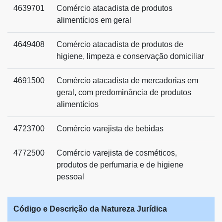
4639701
Comércio atacadista de produtos
alimentícios em geral
4649408
Comércio atacadista de produtos de
higiene, limpeza e conservação domiciliar
4691500
Comércio atacadista de mercadorias em
geral, com predominância de produtos
alimentícios
4723700
Comércio varejista de bebidas
4772500
Comércio varejista de cosméticos,
produtos de perfumaria e de higiene
pessoal
Código e Descrição da Natureza Jurídica