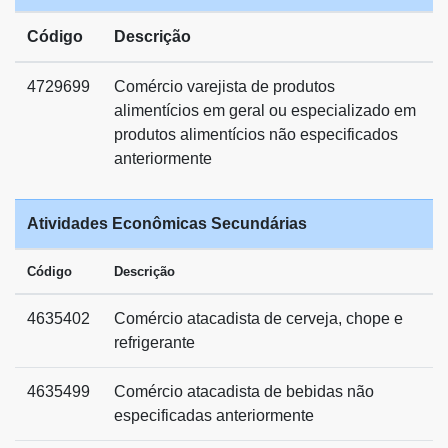
Código
Descrição
4729699
Comércio varejista de produtos
alimentícios em geral ou especializado em
produtos alimentícios não especificados
anteriormente
Atividades Econômicas Secundárias
Código
Descrição
4635402
Comércio atacadista de cerveja, chope e
refrigerante
4635499
Comércio atacadista de bebidas não
especificadas anteriormente