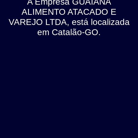
A Empresa GUAIANA
ALIMENTO ATACADO E
VAREJO LTDA, está localizada
em Catalão-GO.