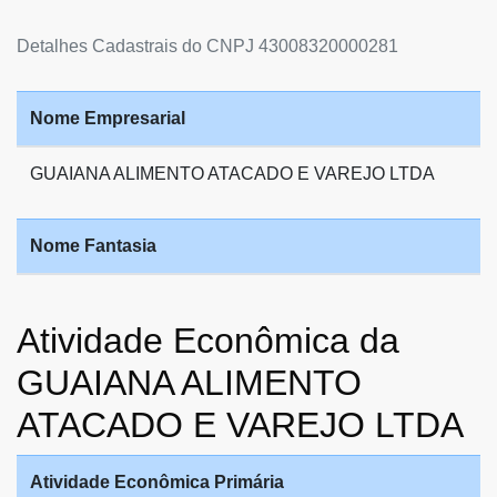
Detalhes Cadastrais do CNPJ 43008320000281
Nome Empresarial
GUAIANA ALIMENTO ATACADO E VAREJO LTDA
Nome Fantasia
Atividade Econômica da
GUAIANA ALIMENTO
ATACADO E VAREJO LTDA
Atividade Econômica Primária