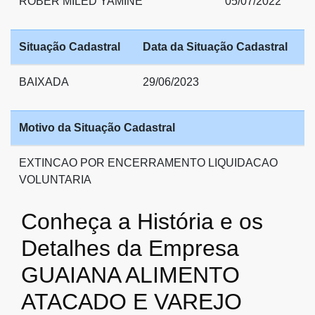
ROBER MILED YAMINE
05/07/2022
Situação Cadastral
Data da Situação Cadastral
BAIXADA
29/06/2023
Motivo da Situação Cadastral
EXTINCAO POR ENCERRAMENTO LIQUIDACAO
VOLUNTARIA
Conheça a História e os
Detalhes da Empresa
GUAIANA ALIMENTO
ATACADO E VAREJO