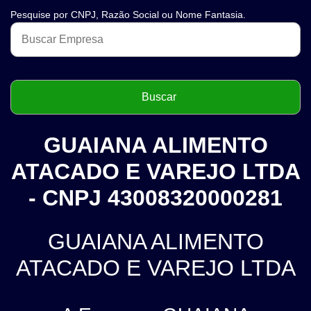
Pesquise por CNPJ, Razão Social ou Nome Fantasia.
GUAIANA ALIMENTO
ATACADO E VAREJO LTDA
- CNPJ 43008320000281
GUAIANA ALIMENTO
ATACADO E VAREJO LTDA