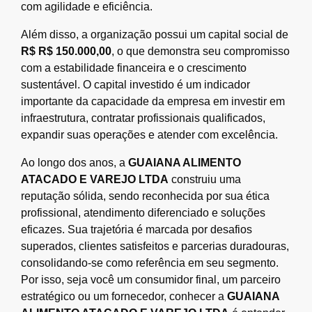
com agilidade e eficiência.
Além disso, a organização possui um capital social de
R$ R$ 150.000,00
, o que demonstra seu compromisso
com a estabilidade financeira e o crescimento
sustentável. O capital investido é um indicador
importante da capacidade da empresa em investir em
infraestrutura, contratar profissionais qualificados,
expandir suas operações e atender com excelência.
Ao longo dos anos, a
GUAIANA ALIMENTO
ATACADO E VAREJO LTDA
construiu uma
reputação sólida, sendo reconhecida por sua ética
profissional, atendimento diferenciado e soluções
eficazes. Sua trajetória é marcada por desafios
superados, clientes satisfeitos e parcerias duradouras,
consolidando-se como referência em seu segmento.
Por isso, seja você um consumidor final, um parceiro
estratégico ou um fornecedor, conhecer a
GUAIANA