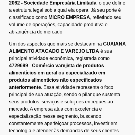
2062 - Sociedade Empresária Limitada
, o que define
a estrutura legal sob a qual ela opera. Já seu porte é
classificado como
MICRO EMPRESA
, refletindo seu
volume de operações, capacidade produtiva e
abrangência de mercado.
Um dos aspectos que mais se destacam na
GUAIANA
ALIMENTO ATACADO E VAREJO LTDA
é sua
principal atividade econômica, registrada como
4729699 - Comércio varejista de produtos
alimentícios em geral ou especializado em
produtos alimentícios não especificados
anteriormente
. Essa atividade representa o foco
principal de sua atuação, sendo o pilar que sustenta
seus produtos, serviços e soluções entregues ao
mercado. A empresa atua com excelência e
especialização nesse segmento, buscando
constantemente aperfeiçoar processos, investir em
tecnologia e atender às demandas de seus clientes