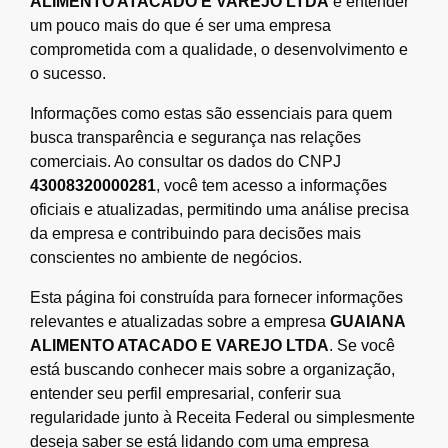
ALIMENTO ATACADO E VAREJO LTDA
é entender
um pouco mais do que é ser uma empresa
comprometida com a qualidade, o desenvolvimento e
o sucesso.
Informações como estas são essenciais para quem
busca transparência e segurança nas relações
comerciais. Ao consultar os dados do CNPJ
43008320000281
, você tem acesso a informações
oficiais e atualizadas, permitindo uma análise precisa
da empresa e contribuindo para decisões mais
conscientes no ambiente de negócios.
Esta página foi construída para fornecer informações
relevantes e atualizadas sobre a empresa
GUAIANA
ALIMENTO ATACADO E VAREJO LTDA
. Se você
está buscando conhecer mais sobre a organização,
entender seu perfil empresarial, conferir sua
regularidade junto à Receita Federal ou simplesmente
deseja saber se está lidando com uma empresa