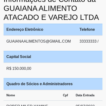
GUAIANA ALIMENTO
ATACADO E VAREJO LTDA
Endereço Eletrônico
Telefone
GUAIANAALIMENTOS@GMAIL.COM
33333333 /
Capital Social
R$ 150.000,00
Quadro de Sócios e Administradores
Nome
Cpf
Data Entrada