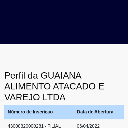
Perfil da GUAIANA
ALIMENTO ATACADO E
VAREJO LTDA
Número de Inscrição
Data de Abertura
43008320000281 - FILIAL
06/04/2022