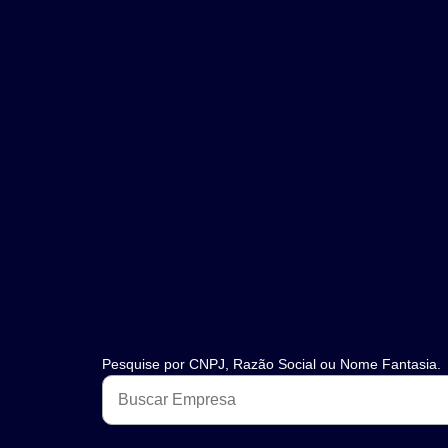
Pesquise por CNPJ, Razão Social ou Nome Fantasia.