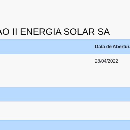
AO II ENERGIA SOLAR SA
Data de Abertur
28/04/2022