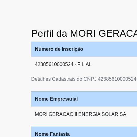
Perfil da MORI GERAC
Número de Inscrição
42385610000524 - FILIAL
Detalhes Cadastrais do CNPJ 42385610000524
Nome Empresarial
MORI GERACAO II ENERGIA SOLAR SA
Nome Fantasia