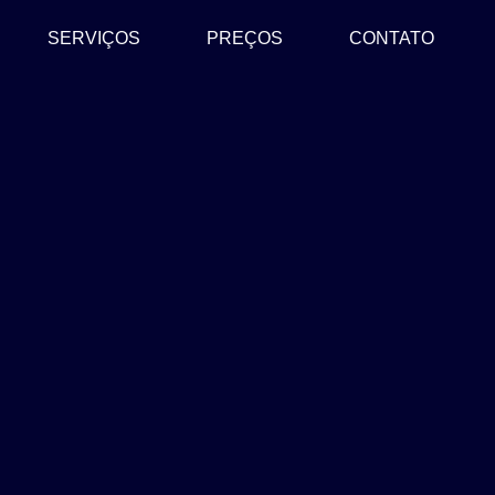
SERVIÇOS
PREÇOS
CONTATO