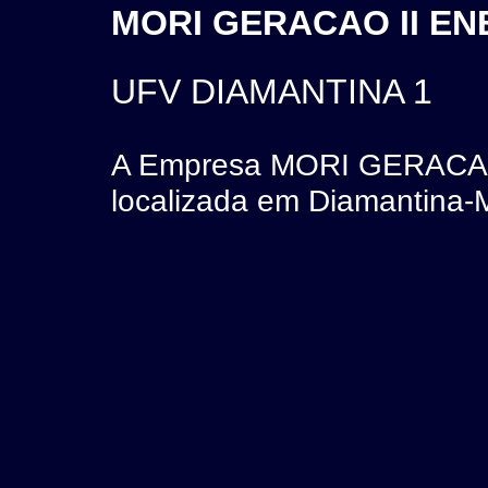
MORI GERACAO II EN
UFV DIAMANTINA 1
A Empresa MORI GERACAO
localizada em Diamantina-