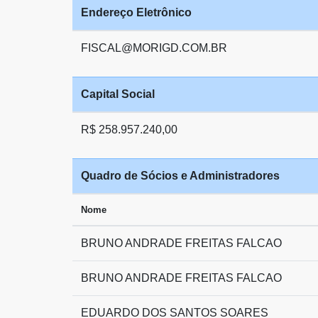
Endereço Eletrônico
FISCAL@MORIGD.COM.BR
Capital Social
R$ 258.957.240,00
Quadro de Sócios e Administradores
Nome
BRUNO ANDRADE FREITAS FALCAO
BRUNO ANDRADE FREITAS FALCAO
EDUARDO DOS SANTOS SOARES