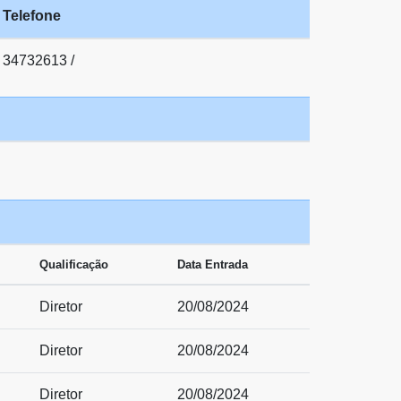
Telefone
34732613 /
Qualificação
Data Entrada
Diretor
20/08/2024
Diretor
20/08/2024
Diretor
20/08/2024