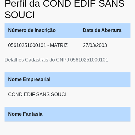
Perfil da COND EDIF SANS
SOUCI
Número de Inscrição
Data de Abertura
05610251000101 - MATRIZ
27/03/2003
Detalhes Cadastrais do CNPJ 05610251000101
Nome Empresarial
COND EDIF SANS SOUCI
Nome Fantasia