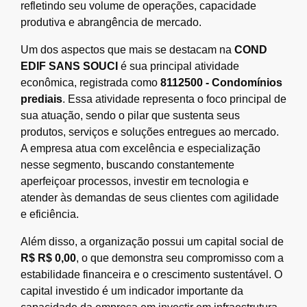
refletindo seu volume de operações, capacidade
produtiva e abrangência de mercado.
Um dos aspectos que mais se destacam na
COND
EDIF SANS SOUCI
é sua principal atividade
econômica, registrada como
8112500 - Condomínios
prediais
. Essa atividade representa o foco principal de
sua atuação, sendo o pilar que sustenta seus
produtos, serviços e soluções entregues ao mercado.
A empresa atua com excelência e especialização
nesse segmento, buscando constantemente
aperfeiçoar processos, investir em tecnologia e
atender às demandas de seus clientes com agilidade
e eficiência.
Além disso, a organização possui um capital social de
R$ R$ 0,00
, o que demonstra seu compromisso com a
estabilidade financeira e o crescimento sustentável. O
capital investido é um indicador importante da