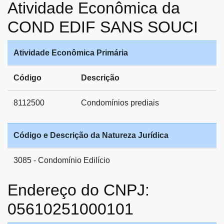
Atividade Econômica da
COND EDIF SANS SOUCI
Atividade Econômica Primária
Código
Descrição
8112500
Condomínios prediais
Código e Descrição da Natureza Jurídica
3085 - Condomínio Edilício
Endereço do CNPJ:
05610251000101