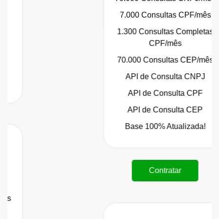
7.000 Consultas CPF/mês
1.300 Consultas Completas
CPF/mês
70.000 Consultas CEP/mês
API de Consulta CNPJ
API de Consulta CPF
API de Consulta CEP
Base 100% Atualizada!
Contratar