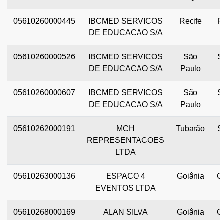
05610260000445
IBCMED SERVICOS
Recife
DE EDUCACAO S/A
05610260000526
IBCMED SERVICOS
São
DE EDUCACAO S/A
Paulo
05610260000607
IBCMED SERVICOS
São
DE EDUCACAO S/A
Paulo
05610262000191
MCH
Tubarão
REPRESENTACOES
LTDA
05610263000136
ESPACO 4
Goiânia
EVENTOS LTDA
05610268000169
ALAN SILVA
Goiânia