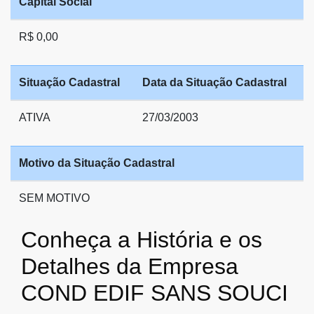
Capital Social
R$ 0,00
Situação Cadastral
Data da Situação Cadastral
ATIVA
27/03/2003
Motivo da Situação Cadastral
SEM MOTIVO
Conheça a História e os
Detalhes da Empresa
COND EDIF SANS SOUCI