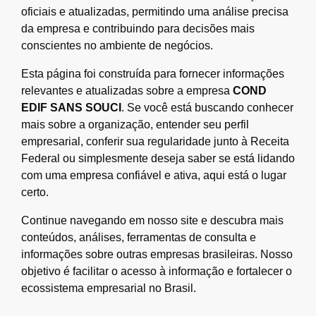
oficiais e atualizadas, permitindo uma análise precisa
da empresa e contribuindo para decisões mais
conscientes no ambiente de negócios.
Esta página foi construída para fornecer informações
relevantes e atualizadas sobre a empresa
COND
EDIF SANS SOUCI
. Se você está buscando conhecer
mais sobre a organização, entender seu perfil
empresarial, conferir sua regularidade junto à Receita
Federal ou simplesmente deseja saber se está lidando
com uma empresa confiável e ativa, aqui está o lugar
certo.
Continue navegando em nosso site e descubra mais
conteúdos, análises, ferramentas de consulta e
informações sobre outras empresas brasileiras. Nosso
objetivo é facilitar o acesso à informação e fortalecer o
ecossistema empresarial no Brasil.