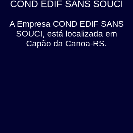
COND EDIF SANS SOUCI
A Empresa COND EDIF SANS
SOUCI, está localizada em
Capão da Canoa-RS.