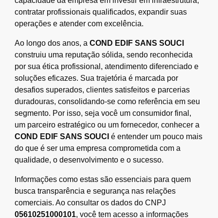
capacidade da empresa em investir em infraestrutura,
contratar profissionais qualificados, expandir suas
operações e atender com excelência.
Ao longo dos anos, a
COND EDIF SANS SOUCI
construiu uma reputação sólida, sendo reconhecida
por sua ética profissional, atendimento diferenciado e
soluções eficazes. Sua trajetória é marcada por
desafios superados, clientes satisfeitos e parcerias
duradouras, consolidando-se como referência em seu
segmento. Por isso, seja você um consumidor final,
um parceiro estratégico ou um fornecedor, conhecer a
COND EDIF SANS SOUCI
é entender um pouco mais
do que é ser uma empresa comprometida com a
qualidade, o desenvolvimento e o sucesso.
Informações como estas são essenciais para quem
busca transparência e segurança nas relações
comerciais. Ao consultar os dados do CNPJ
05610251000101
, você tem acesso a informações