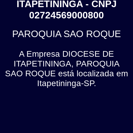
ITAPETININGA - CNPJ
02724569000800
PAROQUIA SAO ROQUE
A Empresa DIOCESE DE
ITAPETININGA, PAROQUIA
SAO ROQUE está localizada em
Itapetininga-SP.