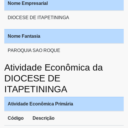
Nome Empresarial
DIOCESE DE ITAPETININGA
Nome Fantasia
PAROQUIA SAO ROQUE
Atividade Econômica da
DIOCESE DE
ITAPETININGA
Atividade Econômica Primária
Código
Descrição