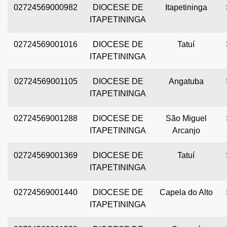
02724569000982
DIOCESE DE
Itapetininga
ITAPETININGA
02724569001016
DIOCESE DE
Tatuí
ITAPETININGA
02724569001105
DIOCESE DE
Angatuba
ITAPETININGA
02724569001288
DIOCESE DE
São Miguel
ITAPETININGA
Arcanjo
02724569001369
DIOCESE DE
Tatuí
ITAPETININGA
02724569001440
DIOCESE DE
Capela do Alto
ITAPETININGA