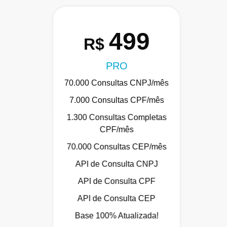
499
R$
PRO
70.000 Consultas CNPJ/mês
7.000 Consultas CPF/mês
1.300 Consultas Completas
CPF/mês
70.000 Consultas CEP/mês
API de Consulta CNPJ
API de Consulta CPF
API de Consulta CEP
Base 100% Atualizada!