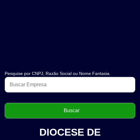
Pesquise por CNPJ, Razão Social ou Nome Fantasia.
DIOCESE DE