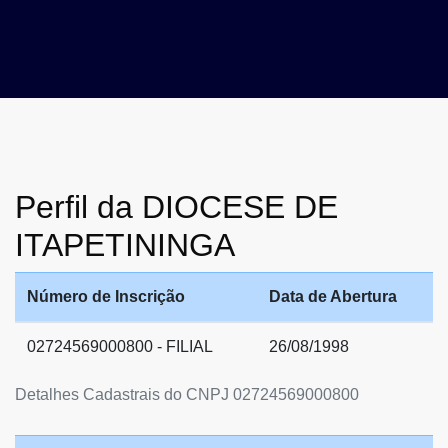
Perfil da DIOCESE DE
ITAPETININGA
Número de Inscrição
Data de Abertura
02724569000800 - FILIAL
26/08/1998
Detalhes Cadastrais do CNPJ 02724569000800