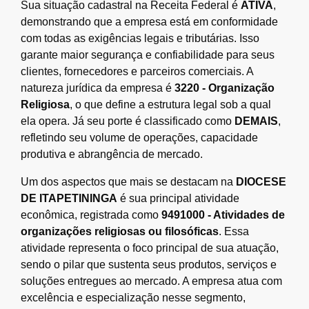
Sua situação cadastral na Receita Federal é
ATIVA
,
demonstrando que a empresa está em conformidade
com todas as exigências legais e tributárias. Isso
garante maior segurança e confiabilidade para seus
clientes, fornecedores e parceiros comerciais. A
natureza jurídica da empresa é
3220 - Organização
Religiosa
, o que define a estrutura legal sob a qual
ela opera. Já seu porte é classificado como
DEMAIS
,
refletindo seu volume de operações, capacidade
produtiva e abrangência de mercado.
Um dos aspectos que mais se destacam na
DIOCESE
DE ITAPETININGA
é sua principal atividade
econômica, registrada como
9491000 - Atividades de
organizações religiosas ou filosóficas
. Essa
atividade representa o foco principal de sua atuação,
sendo o pilar que sustenta seus produtos, serviços e
soluções entregues ao mercado. A empresa atua com
excelência e especialização nesse segmento,