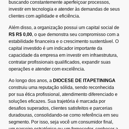
buscando constantemente aperfeiçoar processos,
investir em tecnologia e atender às demandas de seus
clientes com agilidade e eficiência.
Além disso, a organização possui um capital social de
R$ R$ 0,00
, o que demonstra seu compromisso com a
estabilidade financeira e o crescimento sustentável. O
capital investido é um indicador importante da
capacidade da empresa em investir em infraestrutura,
contratar profissionais qualificados, expandir suas
operações e atender com excelência.
Ao longo dos anos, a
DIOCESE DE ITAPETININGA
construiu uma reputação sólida, sendo reconhecida
por sua ética profissional, atendimento diferenciado e
soluções eficazes. Sua trajetória é marcada por
desafios superados, clientes satisfeitos e parcerias
duradouras, consolidando-se como referência em seu
segmento. Por isso, seja você um consumidor final,
um parceiro estratégico ou um fornecedor, conhecer a