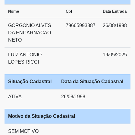
Nome
Cpf
Data Entrada
GORGONIO ALVES
79665993887
26/08/1998
DA ENCARNACAO
NETO
LUIZ ANTONIO
19/05/2025
LOPES RICCI
Situação Cadastral
Data da Situação Cadastral
ATIVA
26/08/1998
Motivo da Situação Cadastral
SEM MOTIVO