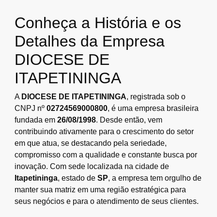
Conheça a História e os
Detalhes da Empresa
DIOCESE DE
ITAPETININGA
A
DIOCESE DE ITAPETININGA
, registrada sob o
CNPJ nº
02724569000800
, é uma empresa brasileira
fundada em
26/08/1998
. Desde então, vem
contribuindo ativamente para o crescimento do setor
em que atua, se destacando pela seriedade,
compromisso com a qualidade e constante busca por
inovação. Com sede localizada na cidade de
Itapetininga
, estado de
SP
, a empresa tem orgulho de
manter sua matriz em uma região estratégica para
seus negócios e para o atendimento de seus clientes.