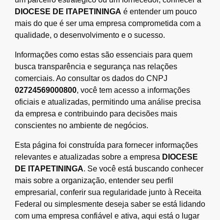
DIOCESE DE ITAPETININGA
é entender um pouco
mais do que é ser uma empresa comprometida com a
qualidade, o desenvolvimento e o sucesso.
Informações como estas são essenciais para quem
busca transparência e segurança nas relações
comerciais. Ao consultar os dados do CNPJ
02724569000800
, você tem acesso a informações
oficiais e atualizadas, permitindo uma análise precisa
da empresa e contribuindo para decisões mais
conscientes no ambiente de negócios.
Esta página foi construída para fornecer informações
relevantes e atualizadas sobre a empresa
DIOCESE
DE ITAPETININGA
. Se você está buscando conhecer
mais sobre a organização, entender seu perfil
empresarial, conferir sua regularidade junto à Receita
Federal ou simplesmente deseja saber se está lidando
com uma empresa confiável e ativa, aqui está o lugar