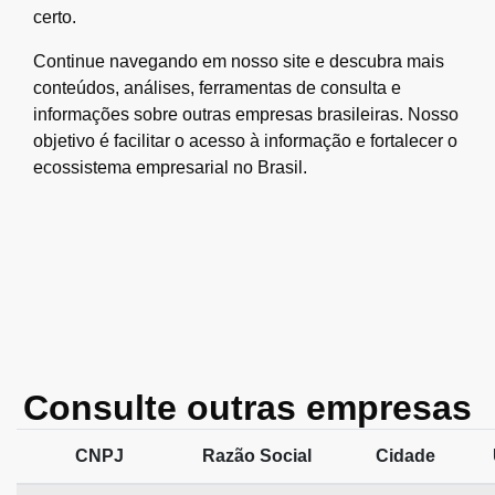
certo.
Continue navegando em nosso site e descubra mais
conteúdos, análises, ferramentas de consulta e
informações sobre outras empresas brasileiras. Nosso
objetivo é facilitar o acesso à informação e fortalecer o
ecossistema empresarial no Brasil.
Consulte outras empresas
CNPJ
Razão Social
Cidade